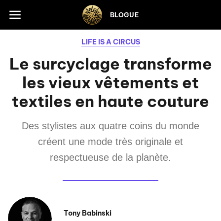
Skip to footer
BLOGUE
LIFE IS A CIRCUS
Le surcyclage transforme
les vieux vêtements et
textiles en haute couture
Des stylistes aux quatre coins du monde
créent une mode très originale et
respectueuse de la planète.
Tony Babinski