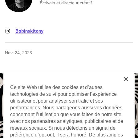
Écrivain et directeur créatif
Babinskitony
Nov. 24, 2023
Ce site Web utilise des cookies et d’autres
technologies de suivi pour optimiser l’expérience
utilisateur et pour analyser son trafic et ses
performances. Nous partageons aussi vos données
concernant l’utilisation que vous faites de notre site
avec nos partenaires analytiques, publicitaires et de
réseaux sociaux. Si nous détectons un signal de
préférence d’opt-out, il sera honoré. De plus amples