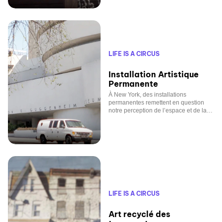
LIFE IS A CIRCUS
Installation Artistique
Permanente
À New York, des installations
permanentes remettent en question
notre perception de l’espace et de la
fonction.
LIFE IS A CIRCUS
Art recyclé des