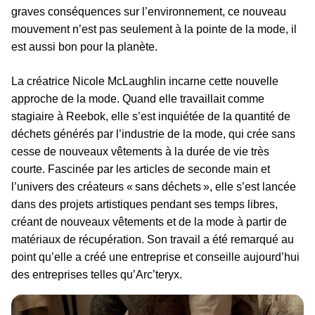
graves conséquences sur l’environnement, ce nouveau
mouvement n’est pas seulement à la pointe de la mode, il
est aussi bon pour la planète.
La créatrice Nicole McLaughlin incarne cette nouvelle
approche de la mode. Quand elle travaillait comme
stagiaire à Reebok, elle s’est inquiétée de la quantité de
déchets générés par l’industrie de la mode, qui crée sans
cesse de nouveaux vêtements à la durée de vie très
courte. Fascinée par les articles de seconde main et
l’univers des créateurs « sans déchets », elle s’est lancée
dans des projets artistiques pendant ses temps libres,
créant de nouveaux vêtements et de la mode à partir de
matériaux de récupération. Son travail a été remarqué au
point qu’elle a créé une entreprise et conseille aujourd’hui
des entreprises telles qu’Arc’teryx.