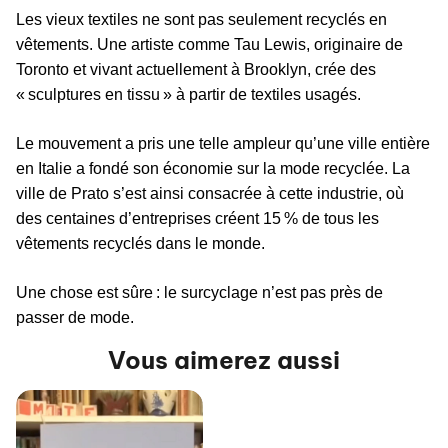
Les vieux textiles ne sont pas seulement recyclés en
vêtements. Une artiste comme Tau Lewis, originaire de
Toronto et vivant actuellement à Brooklyn, crée des
« sculptures en tissu » à partir de textiles usagés.
Le mouvement a pris une telle ampleur qu’une ville entière
en Italie a fondé son économie sur la mode recyclée. La
ville de Prato s’est ainsi consacrée à cette industrie, où
des centaines d’entreprises créent 15 % de tous les
vêtements recyclés dans le monde.
Une chose est sûre : le surcyclage n’est pas près de
passer de mode.
Vous aimerez aussi