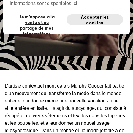
informations sont disponibles ici
Je m’oppose à la
Accepter les
vente et au
cookies
partage de mes
informations
personnelles
privées
L’artiste contextuel montréalais Murphy Cooper fait partie
d’un mouvement qui transforme la mode dans le monde
entier et qui donne même une nouvelle vocation à une
ville entière en Italie. Il s’agit du surcyclage, qui consiste à
récupérer de vieux vêtements et textiles dans les friperies
et les poubelles, et à leur donner un nouvel usage
idiosyncrasique. Dans un monde où la mode jetable a de