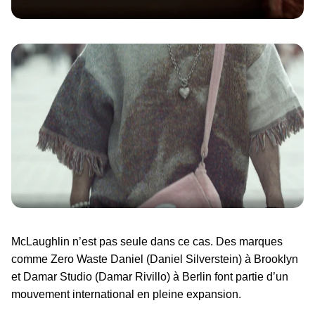
McLaughlin n’est pas seule dans ce cas. Des marques
comme Zero Waste Daniel (Daniel Silverstein) à Brooklyn
et Damar Studio (Damar Rivillo) à Berlin font partie d’un
mouvement international en pleine expansion.