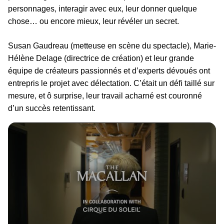
personnages, interagir avec eux, leur donner quelque
chose… ou encore mieux, leur révéler un secret.
Susan Gaudreau (metteuse en scène du spectacle), Marie-
Hélène Delage (directrice de création) et leur grande
équipe de créateurs passionnés et d’experts dévoués ont
entrepris le projet avec délectation. C’était un défi taillé sur
mesure, et ô surprise, leur travail acharné est couronné
d’un succès retentissant.