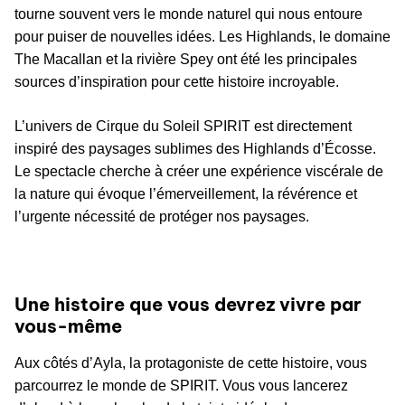
tourne souvent vers le monde naturel qui nous entoure
pour puiser de nouvelles idées. Les Highlands, le domaine
The Macallan et la rivière Spey ont été les principales
sources d’inspiration pour cette histoire incroyable.
L’univers de Cirque du Soleil SPIRIT est directement
inspiré des paysages sublimes des Highlands d’Écosse.
Le spectacle cherche à créer une expérience viscérale de
la nature qui évoque l’émerveillement, la révérence et
l’urgente nécessité de protéger nos paysages.
Une histoire que vous devrez vivre par
vous-même
Aux côtés d’Ayla, la protagoniste de cette histoire, vous
parcourrez le monde de SPIRIT. Vous vous lancerez