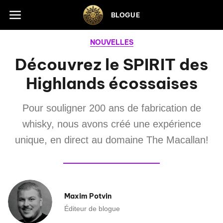
Skip to footer
BLOGUE
NOUVELLES
Découvrez le SPIRIT des
Highlands écossaises
Pour souligner 200 ans de fabrication de
whisky, nous avons créé une expérience
unique, en direct au domaine The Macallan!
Maxim Potvin
Éditeur de blogue