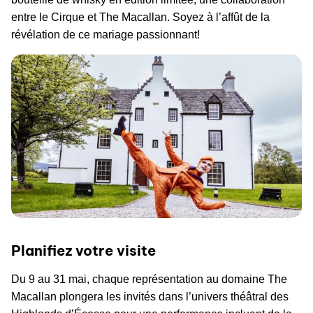
entre le Cirque et The Macallan. Soyez à l’affût de la
révélation de ce mariage passionnant!
Planifiez votre visite
Du 9 au 31 mai, chaque représentation au domaine The
Macallan plongera les invités dans l’univers théâtral des