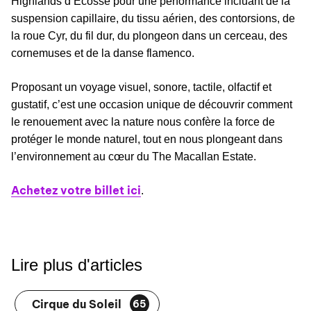
Highlands d’Écosse pour une performance incluant de la
suspension capillaire, du tissu aérien, des contorsions, de
la roue Cyr, du fil dur, du plongeon dans un cerceau, des
cornemuses et de la danse flamenco.
Proposant un voyage visuel, sonore, tactile, olfactif et
gustatif, c’est une occasion unique de découvrir comment
le renouement avec la nature nous confère la force de
protéger le monde naturel, tout en nous plongeant dans
l’environnement au cœur du The Macallan Estate.
Achetez votre billet ici
.
Lire plus d'articles
Cirque du Soleil
65