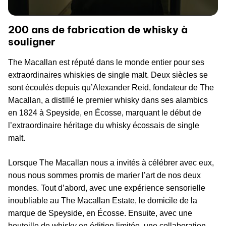
200 ans de fabrication de whisky à
souligner
The Macallan est réputé dans le monde entier pour ses
extraordinaires whiskies de single malt. Deux siècles se
sont écoulés depuis qu’Alexander Reid, fondateur de The
Macallan, a distillé le premier whisky dans ses alambics
en 1824 à Speyside, en Écosse, marquant le début de
l’extraordinaire héritage du whisky écossais de single
malt.
Lorsque The Macallan nous a invités à célébrer avec eux,
nous nous sommes promis de marier l’art de nos deux
mondes. Tout d’abord, avec une expérience sensorielle
inoubliable au The Macallan Estate, le domicile de la
marque de Speyside, en Écosse. Ensuite, avec une
bouteille de whisky en édition limitée, une collaboration