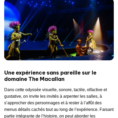
Une expérience sans pareille sur le
domaine The Macallan
Dans cette odyssée visuelle, sonore, tactile, olfactive et
gustative, on invite les invités à arpenter les salles, à
s’approcher des personnages et à rester à l’affût des
menus détails cachés tout au long de l’expérience. Faisant
partie intégrante de l’histoire, on peut aborder les