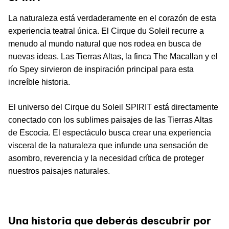
La naturaleza está verdaderamente en el corazón de esta
experiencia teatral única. El Cirque du Soleil recurre a
menudo al mundo natural que nos rodea en busca de
nuevas ideas. Las Tierras Altas, la finca The Macallan y el
río Spey sirvieron de inspiración principal para esta
increíble historia.
El universo del Cirque du Soleil SPIRIT está directamente
conectado con los sublimes paisajes de las Tierras Altas
de Escocia. El espectáculo busca crear una experiencia
visceral de la naturaleza que infunde una sensación de
asombro, reverencia y la necesidad crítica de proteger
nuestros paisajes naturales.
Una historia que deberás descubrir por