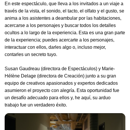
En este espectáculo, que lleva a los invitados a un viaje a
través de la vista, el sonido, el tacto, el olfato y el gusto, se
anima a los asistentes a deambular por las habitaciones,
acercarse a los personajes y buscar todos los detalles
ocultos a lo largo de la experiencia. Esta es una gran parte
de la experiencia; puedes acercarte a los personajes,
interactuar con ellos, darles algo o, incluso mejor,
contarles un secreto tuyo.
Susan Gaudreau (directora de Espectáculos) y Marie-
Hélène Delage (directora de Creación) junto a su gran
equipo de creativos apasionados y expertos dedicados
asumieron el proyecto con alegría. Esta oportunidad fue
un desafío adecuado para ellos y, he aquí, su arduo
trabajo fue un verdadero éxito.