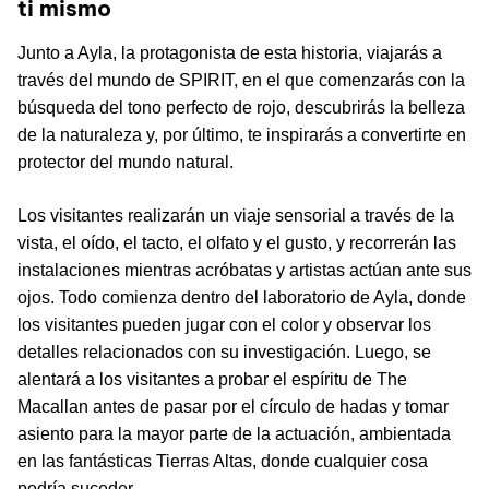
ti mismo
Junto a Ayla, la protagonista de esta historia, viajarás a
través del mundo de SPIRIT, en el que comenzarás con la
búsqueda del tono perfecto de rojo, descubrirás la belleza
de la naturaleza y, por último, te inspirarás a convertirte en
protector del mundo natural.
Los visitantes realizarán un viaje sensorial a través de la
vista, el oído, el tacto, el olfato y el gusto, y recorrerán las
instalaciones mientras acróbatas y artistas actúan ante sus
ojos. Todo comienza dentro del laboratorio de Ayla, donde
los visitantes pueden jugar con el color y observar los
detalles relacionados con su investigación. Luego, se
alentará a los visitantes a probar el espíritu de The
Macallan antes de pasar por el círculo de hadas y tomar
asiento para la mayor parte de la actuación, ambientada
en las fantásticas Tierras Altas, donde cualquier cosa
podría suceder.