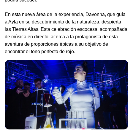
En esta nueva área de la experiencia, Davonna, que guía
a Ayla en su descubrimiento de la naturaleza, despierta
las Tierras Altas. Esta celebración escocesa, acompañada
de música en directo, acerca a la protagonista de esta
aventura de proporciones épicas a su objetivo de
encontrar el tono perfecto de rojo.