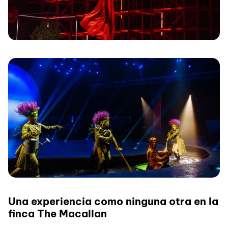
Una experiencia como ninguna otra en la
finca The Macallan