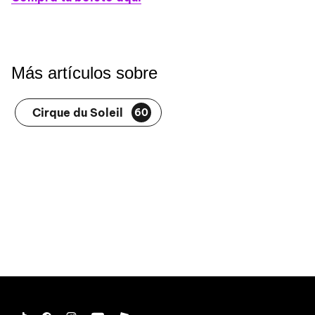
Más artículos sobre
Cirque du Soleil
60