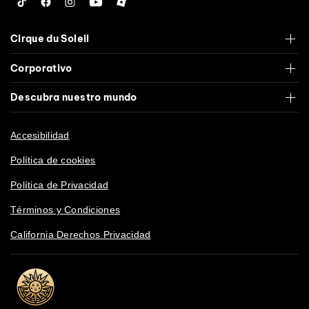
Tiktok
Facebook
Instagram
YouTube
Roblox
Cirque du Soleil
Corporativo
Descubra nuestro mundo
Accesibilidad
Política de cookies
Política de Privacidad
Términos y Condiciones
California Derechos Privacidad