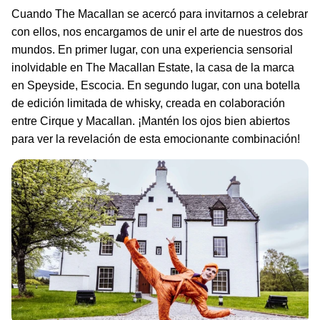
Cuando The Macallan se acercó para invitarnos a celebrar
con ellos, nos encargamos de unir el arte de nuestros dos
mundos. En primer lugar, con una experiencia sensorial
inolvidable en The Macallan Estate, la casa de la marca
en Speyside, Escocia. En segundo lugar, con una botella
de edición limitada de whisky, creada en colaboración
entre Cirque y Macallan. ¡Mantén los ojos bien abiertos
para ver la revelación de esta emocionante combinación!