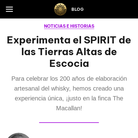
Skip to footer
BLOG
NOTICIAS E HISTORIAS
Experimenta el SPIRIT de
las Tierras Altas de
Escocia
Para celebrar los 200 años de elaboración
artesanal del whisky, hemos creado una
experiencia única, ¡justo en la finca The
Macallan!