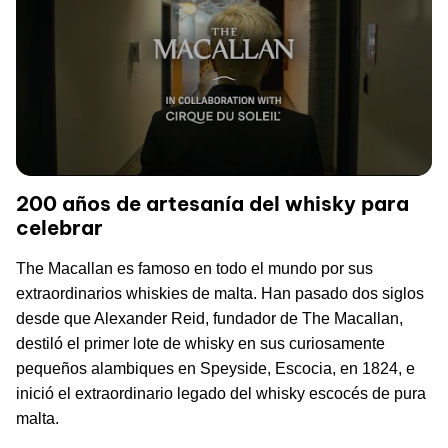
200 años de artesanía del whisky para
celebrar
The Macallan es famoso en todo el mundo por sus
extraordinarios whiskies de malta. Han pasado dos siglos
desde que Alexander Reid, fundador de The Macallan,
destiló el primer lote de whisky en sus curiosamente
pequeños alambiques en Speyside, Escocia, en 1824, e
inició el extraordinario legado del whisky escocés de pura
malta.