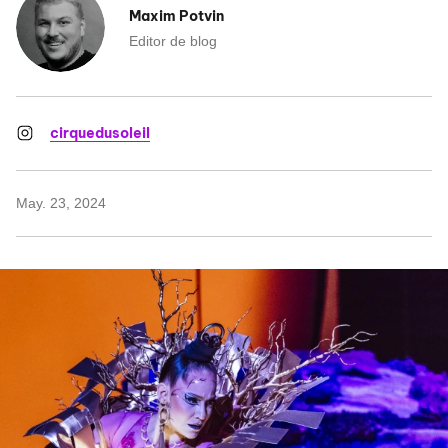
Maxim Potvin
Editor de blog
cirquedusoleil
May. 23, 2024