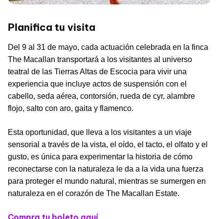
Planifica tu visita
Del 9 al 31 de mayo, cada actuación celebrada en la finca
The Macallan transportará a los visitantes al universo
teatral de las Tierras Altas de Escocia para vivir una
experiencia que incluye actos de suspensión con el
cabello, seda aérea, contorsión, rueda de cyr, alambre
flojo, salto con aro, gaita y flamenco.
Esta oportunidad, que lleva a los visitantes a un viaje
sensorial a través de la vista, el oído, el tacto, el olfato y el
gusto, es única para experimentar la historia de cómo
reconectarse con la naturaleza le da a la vida una fuerza
para proteger el mundo natural, mientras se sumergen en
naturaleza en el corazón de The Macallan Estate.
Compra tu boleto aquí