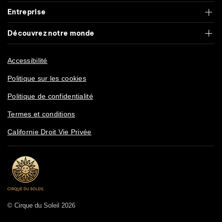
Entreprise
Découvrez notre monde
Accessibilité
Politique sur les cookies
Politique de confidentialité
Termes et conditions
Californie Droit Vie Privée
© Cirque du Soleil 2026