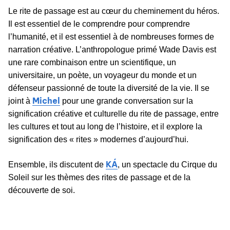
Le rite de passage est au cœur du cheminement du héros.
Il est essentiel de le comprendre pour comprendre
l’humanité, et il est essentiel à de nombreuses formes de
narration créative. L’anthropologue primé Wade Davis est
une rare combinaison entre un scientifique, un
universitaire, un poète, un voyageur du monde et un
défenseur passionné de toute la diversité de la vie. Il se
Michel
joint à
pour une grande conversation sur la
signification créative et culturelle du rite de passage, entre
les cultures et tout au long de l’histoire, et il explore la
signification des « rites » modernes d’aujourd’hui.
KÁ
Ensemble, ils discutent de
, un spectacle du Cirque du
Soleil sur les thèmes des rites de passage et de la
découverte de soi.