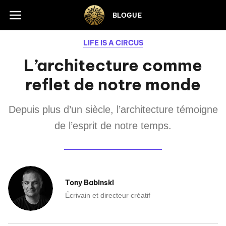
Skip to footer
BLOGUE
LIFE IS A CIRCUS
L’architecture comme
reflet de notre monde
Depuis plus d’un siècle, l’architecture témoigne
de l’esprit de notre temps.
Tony Babinski
Écrivain et directeur créatif