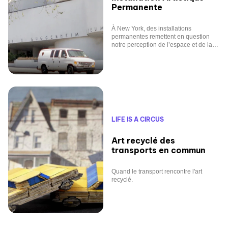
Permanente
À New York, des installations
permanentes remettent en question
notre perception de l’espace et de la
fonction.
LIFE IS A CIRCUS
Art recyclé des
transports en commun
Quand le transport rencontre l'art
recyclé.