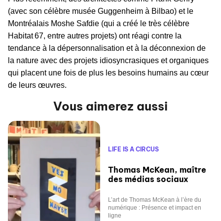
(avec son célèbre musée Guggenheim à Bilbao) et le
Montréalais Moshe Safdie (qui a créé le très célèbre
Habitat 67, entre autres projets) ont réagi contre la
tendance à la dépersonnalisation et à la déconnexion de
la nature avec des projets idiosyncrasiques et organiques
qui placent une fois de plus les besoins humains au cœur
de leurs œuvres.
Vous aimerez aussi
LIFE IS A CIRCUS
Thomas McKean, maître
des médias sociaux
L’art de Thomas McKean à l’ère du
numérique : Présence et impact en
ligne