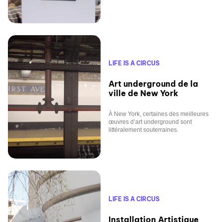
LIFE IS A CIRCUS
Art underground de la
ville de New York
À New York, certaines des meilleures
œuvres d’art underground sont
littéralement souterraines.
LIFE IS A CIRCUS
Installation Artistique