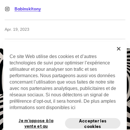
Babinskitony
Apr. 19, 2023
Ce site Web utilise des cookies et d’autres
technologies de suivi pour optimiser l’expérience
utilisateur et pour analyser son trafic et ses
performances. Nous partageons aussi vos données
concernant l’utilisation que vous faites de notre site
avec nos partenaires analytiques, publicitaires et de
réseaux sociaux. Si nous détectons un signal de
préférence d’opt-out, il sera honoré. De plus amples
informations sont disponibles ici
Je m’oppose à la
Accepter les
vente et au
cookies