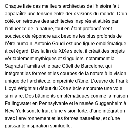
Chaque liste des meilleurs architectes de l’histoire fait
apparaître une tension entre deux visions du monde. D’un
côté, on retrouve des architectes inspirés et attirés par
l’influence de la nature, tout en étant profondément
soucieux de répondre aux besoins les plus profonds de
l’être humain. Antonio Gaudi est une figure emblématique
à cet égard. Dès la fin du XIXe siècle, il créait des projets
véritablement mythiques et singuliers, notamment la
Sagrada Familia et le parc Güell de Barcelone, qui
intègrent les formes et les courbes de la nature à la vision
unique de l’architecte, empreinte d’âme. L’œuvre de Frank
Lloyd Wright au début du XXe siècle emprunte une voie
similaire. Des bâtiments emblématiques comme la maison
Fallingwater en Pennsylvanie et le musée Guggenheim à
New York sont le fruit d’une vision forte, d’une intégration
avec l’environnement et les formes naturelles, et d’une
puissante inspiration spirituelle.