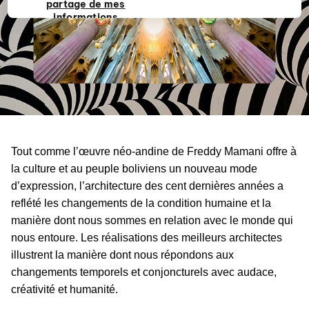
partage de mes
informations
personnelles
privées
Tout comme l’œuvre néo-andine de Freddy Mamani offre à
la culture et au peuple boliviens un nouveau mode
d’expression, l’architecture des cent dernières années a
reflété les changements de la condition humaine et la
manière dont nous sommes en relation avec le monde qui
nous entoure. Les réalisations des meilleurs architectes
illustrent la manière dont nous répondons aux
changements temporels et conjoncturels avec audace,
créativité et humanité.