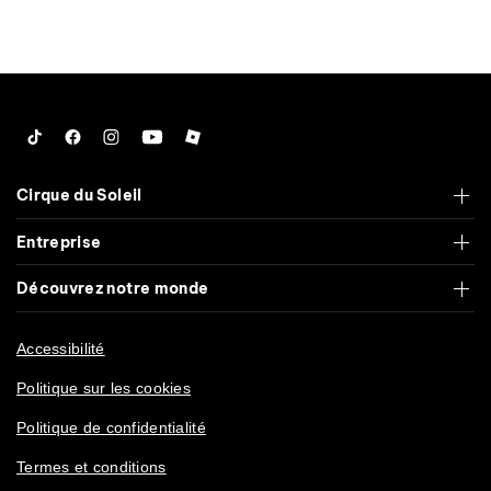
Tiktok
Facebook
Instagram
YouTube
Roblox
Cirque du Soleil
Entreprise
Découvrez notre monde
Accessibilité
Politique sur les cookies
Politique de confidentialité
Termes et conditions