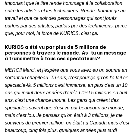
important que le titre rende hommage à la collaboration
entre les artistes et les techniciens. Rendre hommage au
travail et que ce soit des personnages qui sont joués
parfois par des artistes, parfois par des techniciens, parce
que, pour moi, la force de KURIOS, c'est ça.
KURIOS a été vu par plus de 5 millions de
personnes à travers le monde. As-tu un message
à transmettre à tous ces spectateurs?
MERCI! Merci, et j'espère que vous avez eu un sourire en
sortant du chapiteau. Tu sais, c’est pour ça qu'on l'a fait ce
spectacle-là. 5 millions c'est immense, en plus c'est un 10
ans qui inclut deux années d'arrêt. C'est 5 millions en huit
ans, c'est une chance inouïe. Les gens qui créent des
spectacles savent que c'est vu par beaucoup de monde,
mais c’est fou. Je pensais qu'on était à 3 millions, je me
souviens du premier million, on était au Canada mais c’est
beaucoup, cinq fois plus, quelques années plus tard!