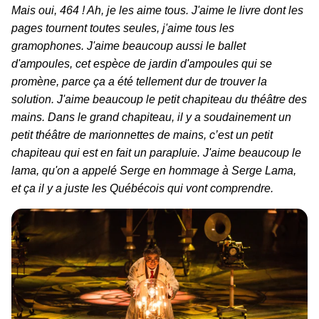
Mais oui, 464 ! Ah, je les aime tous. J'aime le livre dont les
pages tournent toutes seules, j'aime tous les
gramophones. J'aime beaucoup aussi le ballet
d'ampoules, cet espèce de jardin d'ampoules qui se
promène, parce ça a été tellement dur de trouver la
solution. J'aime beaucoup le petit chapiteau du théâtre des
mains. Dans le grand chapiteau, il y a soudainement un
petit théâtre de marionnettes de mains, c’est un petit
chapiteau qui est en fait un parapluie. J'aime beaucoup le
lama, qu'on a appelé Serge en hommage à Serge Lama,
et ça il y a juste les Québécois qui vont comprendre.