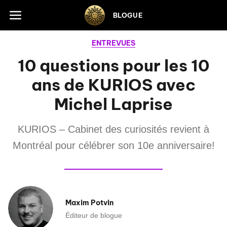
Skip to footer
BLOGUE
ENTREVUES
10 questions pour les 10
ans de KURIOS avec
Michel Laprise
KURIOS – Cabinet des curiosités revient à
Montréal pour célébrer son 10e anniversaire!
Maxim Potvin
Éditeur de blogue