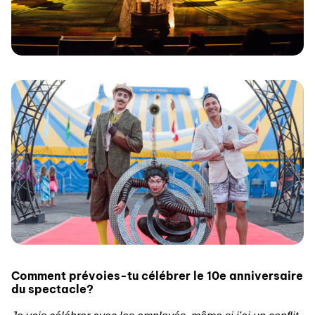
Comment prévoies-tu célébrer le 10e anniversaire
du spectacle?