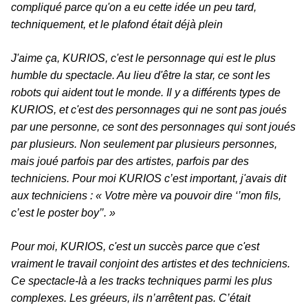
compliqué parce qu'on a eu cette idée un peu tard,
techniquement, et le plafond était déjà plein
J'aime ça, KURIOS, c'est le personnage qui est le plus
humble du spectacle. Au lieu d'être la star, ce sont les
robots qui aident tout le monde. Il y a différents types de
KURIOS, et c'est des personnages qui ne sont pas joués
par une personne, ce sont des personnages qui sont joués
par plusieurs. Non seulement par plusieurs personnes,
mais joué parfois par des artistes, parfois par des
techniciens. Pour moi KURIOS c’est important, j'avais dit
aux techniciens : « Votre mère va pouvoir dire ‘’mon fils,
c’est le poster boy’’. »
Pour moi, KURIOS, c'est un succès parce que c'est
vraiment le travail conjoint des artistes et des techniciens.
Ce spectacle-là a les tracks techniques parmi les plus
complexes. Les gréeurs, ils n’arrêtent pas. C’était