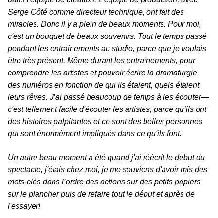
Serge Côté comme directeur technique, ont fait des
miracles. Donc il y a plein de beaux moments. Pour moi,
c'est un bouquet de beaux souvenirs. Tout le temps passé
pendant les entrainements au studio, parce que je voulais
être très présent. Même durant les entraînements, pour
comprendre les artistes et pouvoir écrire la dramaturgie
des numéros en fonction de qui ils étaient, quels étaient
leurs rêves. J’ai passé beaucoup de temps à les écouter—
c'est tellement facile d'écouter les artistes, parce qu’ils ont
des histoires palpitantes et ce sont des belles personnes
qui sont énormément impliqués dans ce qu'ils font.
Un autre beau moment a été quand j'ai réécrit le début du
spectacle, j'étais chez moi, je me souviens d'avoir mis des
mots-clés dans l’ordre des actions sur des petits papiers
sur le plancher puis de refaire tout le début et après de
l'essayer!