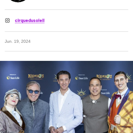
cirquedusoleil
Jun. 19, 2024