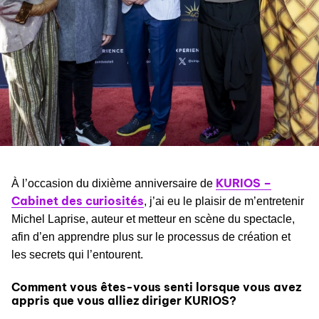
KURIOS –
À l’occasion du dixième anniversaire de
Cabinet des curiosités
, j’ai eu le plaisir de m’entretenir
Michel Laprise, auteur et metteur en scène du spectacle,
afin d’en apprendre plus sur le processus de création et
les secrets qui l’entourent.
Comment vous êtes-vous senti lorsque vous avez
appris que vous alliez diriger KURIOS?