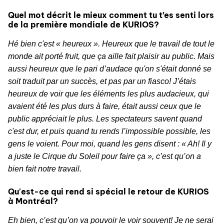
Quel mot décrit le mieux comment tu t’es senti lors
de la première mondiale de KURIOS?
Hé bien c'est « heureux ». Heureux que le travail de tout le
monde ait porté fruit, que ça aille fait plaisir au public. Mais
aussi heureux que le pari d’audace qu'on s'était donné se
soit traduit par un succès, et pas par un fiasco! J’étais
heureux de voir que les éléments les plus audacieux, qui
avaient été les plus durs à faire, était aussi ceux que le
public appréciait le plus. Les spectateurs savent quand
c'est dur, et puis quand tu rends l’impossible possible, les
gens le voient. Pour moi, quand les gens disent : « Ah! Il y
a juste le Cirque du Soleil pour faire ça », c’est qu’on a
bien fait notre travail.
Qu'est-ce qui rend si spécial le retour de KURIOS
à Montréal?
Eh bien, c’est qu’on va pouvoir le voir souvent! Je ne serai