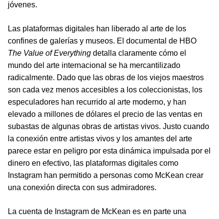
jóvenes.
Las plataformas digitales han liberado al arte de los
confines de galerías y museos. El documental de HBO
The Value of Everything
detalla claramente cómo el
mundo del arte internacional se ha mercantilizado
radicalmente. Dado que las obras de los viejos maestros
son cada vez menos accesibles a los coleccionistas, los
especuladores han recurrido al arte moderno, y han
elevado a millones de dólares el precio de las ventas en
subastas de algunas obras de artistas vivos. Justo cuando
la conexión entre artistas vivos y los amantes del arte
parece estar en peligro por esta dinámica impulsada por el
dinero en efectivo, las plataformas digitales como
Instagram han permitido a personas como McKean crear
una conexión directa con sus admiradores.
La cuenta de Instagram de McKean es en parte una