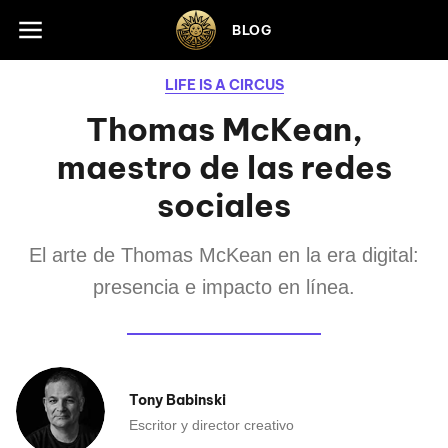
Skip to footer
BLOG
LIFE IS A CIRCUS
Thomas McKean,
maestro de las redes
sociales
El arte de Thomas McKean en la era digital:
presencia e impacto en línea.
Tony Babinski
Escritor y director creativo