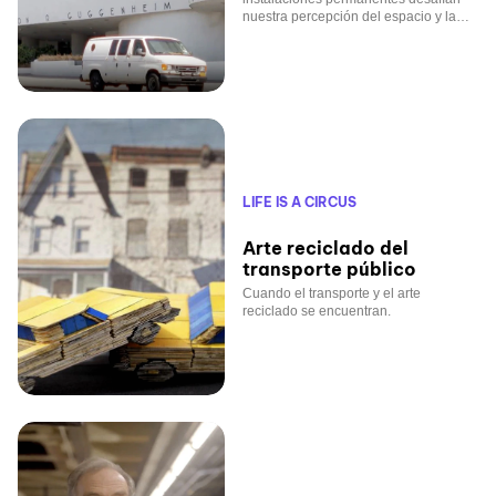
nuestra percepción del espacio y la
función
LIFE IS A CIRCUS
Arte reciclado del
transporte público
Cuando el transporte y el arte
reciclado se encuentran.