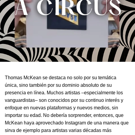
Thomas McKean se destaca no solo por su temática
única, sino también por su dominio absoluto de su
presencia en línea. Muchos artistas –especialmente los
vanguardistas– son conocidos por su continuo interés y
enfoque en nuevas plataformas y nuevos medios, sin
importar su edad. No debería sorprender, entonces, que
McKean haya aprovechado Instagram de una manera que
sirva de ejemplo para artistas varias décadas más