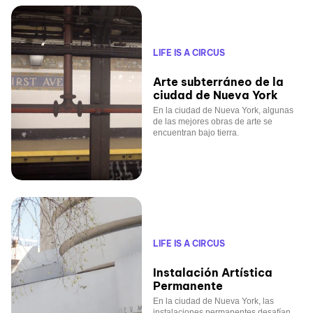
LIFE IS A CIRCUS
Arte subterráneo de la
ciudad de Nueva York
En la ciudad de Nueva York, algunas
de las mejores obras de arte se
encuentran bajo tierra.
LIFE IS A CIRCUS
Instalación Artística
Permanente
En la ciudad de Nueva York, las
instalaciones permanentes desafían