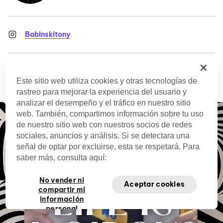
Babinskitony
Jan. 28, 2024
Este sitio web utiliza cookies y otras tecnologías de
rastreo para mejorar la experiencia del usuario y
analizar el desempeño y el tráfico en nuestro sitio
web. También, compartimos información sobre tu uso
de nuestro sitio web con nuestros socios de redes
sociales, anuncios y análisis. Si se detectara una
señal de optar por excluirse, esta se respetará. Para
saber más, consulta aquí:
No vender ni
Aceptar cookies
compartir mi
información
personal