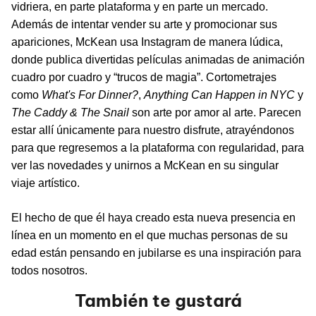
vidriera, en parte plataforma y en parte un mercado.
Además de intentar vender su arte y promocionar sus
apariciones, McKean usa Instagram de manera lúdica,
donde publica divertidas películas animadas de animación
cuadro por cuadro y “trucos de magia”. Cortometrajes
como
What's For Dinner?
,
Anything Can Happen in NYC
y
The Caddy & The Snail
son arte por amor al arte. Parecen
estar allí únicamente para nuestro disfrute, atrayéndonos
para que regresemos a la plataforma con regularidad, para
ver las novedades y unirnos a McKean en su singular
viaje artístico.
El hecho de que él haya creado esta nueva presencia en
línea en un momento en el que muchas personas de su
edad están pensando en jubilarse es una inspiración para
todos nosotros.
También te gustará