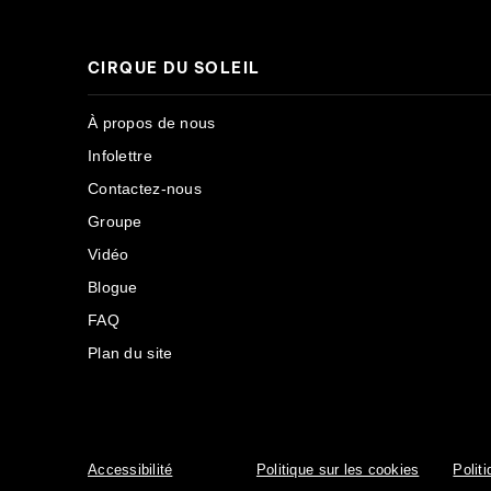
CIRQUE DU SOLEIL
À propos de nous
Infolettre
Contactez-nous
Groupe
Vidéo
Blogue
FAQ
Plan du site
Accessibilité
Politique sur les cookies
Politi