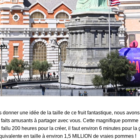
 donner une idée de la taille de ce fruit fantastique, nous avons
 faits amusants à partager avec vous. Cette magnifique pomme
 a fallu 200 heures pour la créer, il faut environ 6 minutes pour la 
équivalente en taille à environ 1,5 MILLION de vraies pommes !