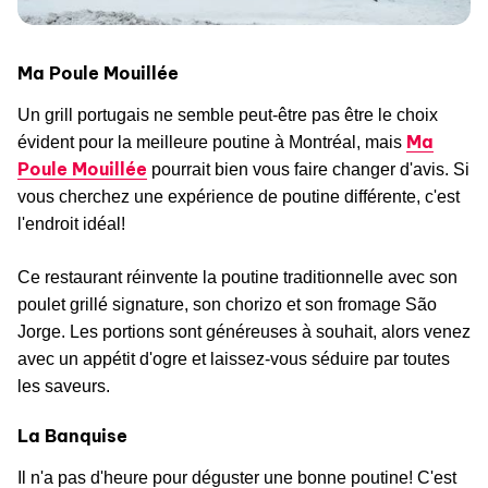
Ma Poule Mouillée
Un grill portugais ne semble peut-être pas être le choix
Ma
évident pour la meilleure poutine à Montréal, mais
Poule Mouillée
pourrait bien vous faire changer d'avis. Si
vous cherchez une expérience de poutine différente, c'est
l'endroit idéal!
Ce restaurant réinvente la poutine traditionnelle avec son
poulet grillé signature, son chorizo et son fromage São
Jorge. Les portions sont généreuses à souhait, alors venez
avec un appétit d'ogre et laissez-vous séduire par toutes
les saveurs.
La Banquise
Il n'a pas d'heure pour déguster une bonne poutine! C'est