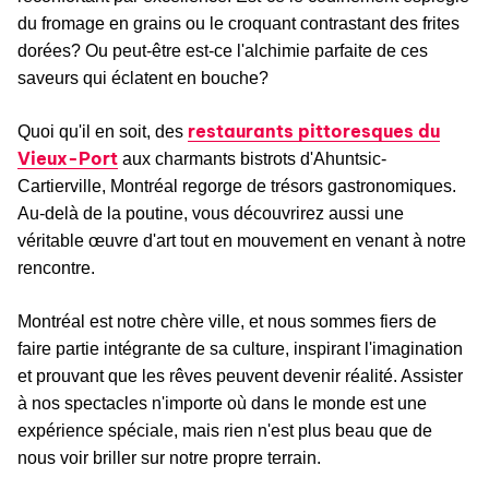
du fromage en grains ou le croquant contrastant des frites
dorées? Ou peut-être est-ce l'alchimie parfaite de ces
saveurs qui éclatent en bouche?
restaurants pittoresques du
Quoi qu'il en soit, des
Vieux-Port
aux charmants bistrots d'Ahuntsic-
Cartierville, Montréal regorge de trésors gastronomiques.
Au-delà de la poutine, vous découvrirez aussi une
véritable œuvre d'art tout en mouvement en venant à notre
rencontre.
Montréal est notre chère ville, et nous sommes fiers de
faire partie intégrante de sa culture, inspirant l'imagination
et prouvant que les rêves peuvent devenir réalité. Assister
à nos spectacles n'importe où dans le monde est une
expérience spéciale, mais rien n'est plus beau que de
nous voir briller sur notre propre terrain.