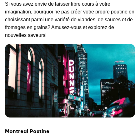
Si vous avez envie de laisser libre cours à votre
imagination, pourquoi ne pas créer votre propre poutine en
choisissant parmi une variété de viandes, de sauces et de
fromages en grains? Amusez-vous et explorez de
nouvelles saveurs!
Montreal Poutine