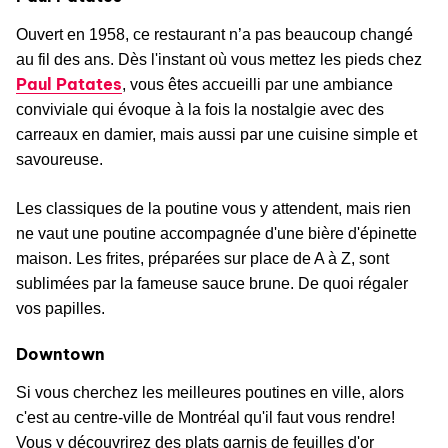
Ouvert en 1958, ce restaurant n’a pas beaucoup changé
au fil des ans. Dès l'instant où vous mettez les pieds chez
Paul Patates
, vous êtes accueilli par une ambiance
conviviale qui évoque à la fois la nostalgie avec des
carreaux en damier, mais aussi par une cuisine simple et
savoureuse.
Les classiques de la poutine vous y attendent, mais rien
ne vaut une poutine accompagnée d'une bière d'épinette
maison. Les frites, préparées sur place de A à Z, sont
sublimées par la fameuse sauce brune. De quoi régaler
vos papilles.
Downtown
Si vous cherchez les meilleures poutines en ville, alors
c'est au centre-ville de Montréal qu'il faut vous rendre!
Vous y découvrirez des plats garnis de feuilles d'or