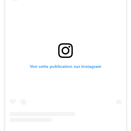
Voir cette publication sur Instagram