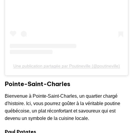
Une publication partagée par Poutineville (@poutineville)
Pointe-Saint-Charles
Bienvenue à Pointe-Saint-Charles, un quartier chargé
d'histoire. Ici, vous pourrez goûter à la véritable poutine
québécoise, un plat réconfortant et savoureux qui est
devenu un symbole de la cuisine locale.
Paul Patates