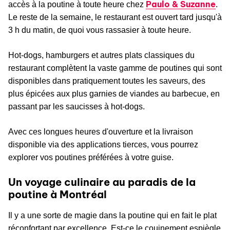
Paulo & Suzanne
accès à la poutine à toute heure chez
.
Le reste de la semaine, le restaurant est ouvert tard jusqu'à
3 h du matin, de quoi vous rassasier à toute heure.
Hot-dogs, hamburgers et autres plats classiques du
restaurant complètent la vaste gamme de poutines qui sont
disponibles dans pratiquement toutes les saveurs, des
plus épicées aux plus garnies de viandes au barbecue, en
passant par les saucisses à hot-dogs.
Avec ces longues heures d'ouverture et la livraison
disponible via des applications tierces, vous pourrez
explorer vos poutines préférées à votre guise.
Un voyage culinaire au paradis de la
poutine à Montréal
Il y a une sorte de magie dans la poutine qui en fait le plat
réconfortant par excellence. Est-ce le couinement espiègle