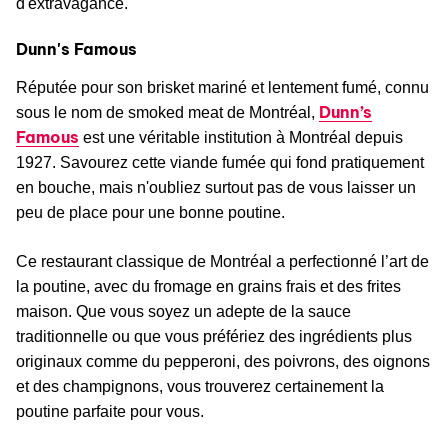
d'extravagance.
Dunn's Famous
Réputée pour son brisket mariné et lentement fumé, connu
Dunn’s
sous le nom de smoked meat de Montréal,
Famous
est une véritable institution à Montréal depuis
1927. Savourez cette viande fumée qui fond pratiquement
en bouche, mais n'oubliez surtout pas de vous laisser un
peu de place pour une bonne poutine.
Ce restaurant classique de Montréal a perfectionné l’art de
la poutine, avec du fromage en grains frais et des frites
maison. Que vous soyez un adepte de la sauce
traditionnelle ou que vous préfériez des ingrédients plus
originaux comme du pepperoni, des poivrons, des oignons
et des champignons, vous trouverez certainement la
poutine parfaite pour vous.