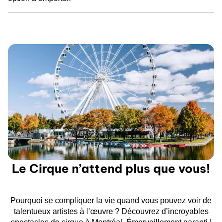
Le Cirque n’attend plus que vous!
Pourquoi se compliquer la vie quand vous pouvez voir de
talentueux artistes à l’œuvre ? Découvrez d’incroyables