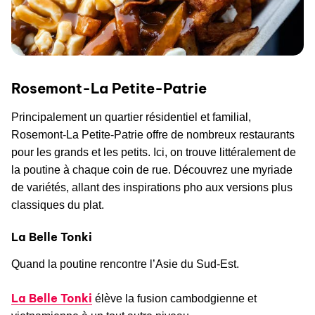
Rosemont-La Petite-Patrie
Principalement un quartier résidentiel et familial,
Rosemont-La Petite-Patrie offre de nombreux restaurants
pour les grands et les petits. Ici, on trouve littéralement de
la poutine à chaque coin de rue. Découvrez une myriade
de variétés, allant des inspirations pho aux versions plus
classiques du plat.
La Belle Tonki
Quand la poutine rencontre l’Asie du Sud-Est.
La Belle Tonki
élève la fusion cambodgienne et