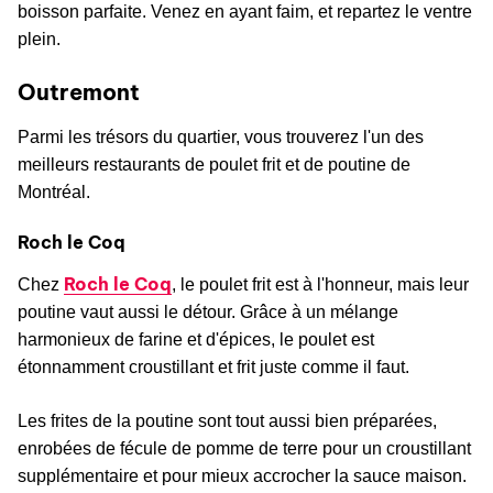
boisson parfaite. Venez en ayant faim, et repartez le ventre
plein.
Outremont
Parmi les trésors du quartier, vous trouverez l'un des
meilleurs restaurants de poulet frit et de poutine de
Montréal.
Roch le Coq
Roch le Coq
Chez
, le poulet frit est à l'honneur, mais leur
poutine vaut aussi le détour. Grâce à un mélange
harmonieux de farine et d'épices, le poulet est
étonnamment croustillant et frit juste comme il faut.
Les frites de la poutine sont tout aussi bien préparées,
enrobées de fécule de pomme de terre pour un croustillant
supplémentaire et pour mieux accrocher la sauce maison.