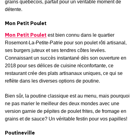
grains québécois, parfait pour un véritable moment de
détente.
Mon Petit Poulet
Mon Petit Poulet
est bien connu dans le quartier
Rosemont-La-Petite-Patrie pour son poulet rôti artisanal,
ses burgers juteux et ses tendres côtes levées.
Connaissant un succès instantané dès son ouverture en
2018 pour ses délices de cuisine réconfortante, ce
restaurant crée des plats artisanaux uniques, ce qui se
reflète dans les diverses options de poutine.
Bien sûr, la poutine classique est au menu, mais pourquoi
ne pas marier le meilleur des deux mondes avec une
version garnie de pépites de poulet frites, de fromage en
grains et de sauce? Un véritable festin pour vos papilles!
Poutineville