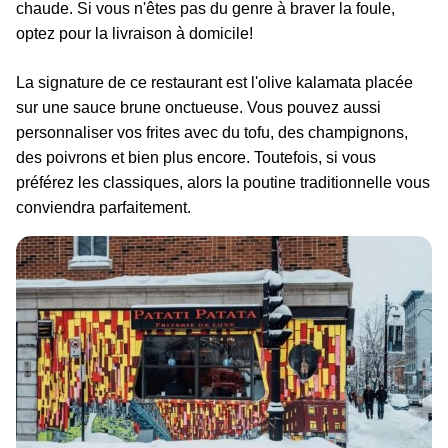
chaude. Si vous n'êtes pas du genre à braver la foule,
optez pour la livraison à domicile!
La signature de ce restaurant est l'olive kalamata placée
sur une sauce brune onctueuse. Vous pouvez aussi
personnaliser vos frites avec du tofu, des champignons,
des poivrons et bien plus encore. Toutefois, si vous
préférez les classiques, alors la poutine traditionnelle vous
conviendra parfaitement.