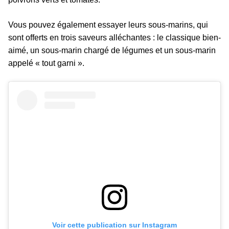
Vous pouvez également essayer leurs sous-marins, qui
sont offerts en trois saveurs alléchantes : le classique bien-
aimé, un sous-marin chargé de légumes et un sous-marin
appelé « tout garni ».
Voir cette publication sur Instagram