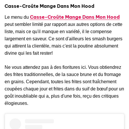
Casse-Croûte Mange Dans Mon Hood
Casse-Croûte Mange Dans Mon Hood
Le menu du
peut sembler limité par rapport aux autres options de cette
liste, mais ce qu'il manque en variété, il le compense
largement en saveur. Ce sont d'ailleurs les smash burgers
qui attirent la clientèle, mais c'est la poutine absolument
divine qui les fait rester!
Ne vous attendez pas à des fioritures ici. Vous obtiendrez
des frites traditionnelles, de la sauce brune et du fromage
en grains. Cependant, toutes les frites sont fraîchement
coupées chaque jour et frites dans du suif de bœuf pour un
goût inoubliable qui a, plus d'une fois, reçu des critiques
élogieuses.