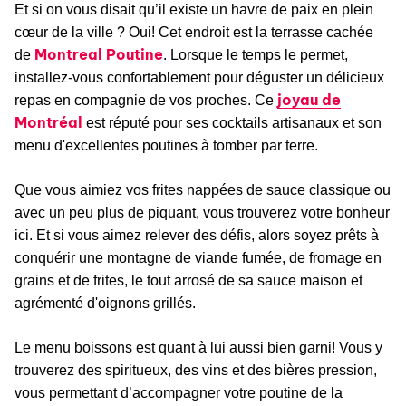
Et si on vous disait qu’il existe un havre de paix en plein
cœur de la ville ? Oui! Cet endroit est la terrasse cachée
Montreal Poutine
de
. Lorsque le temps le permet,
installez-vous confortablement pour déguster un délicieux
joyau de
repas en compagnie de vos proches. Ce
Montréal
est réputé pour ses cocktails artisanaux et son
menu d'excellentes poutines à tomber par terre.
Que vous aimiez vos frites nappées de sauce classique ou
avec un peu plus de piquant, vous trouverez votre bonheur
ici. Et si vous aimez relever des défis, alors soyez prêts à
conquérir une montagne de viande fumée, de fromage en
grains et de frites, le tout arrosé de sa sauce maison et
agrémenté d'oignons grillés.
Le menu boissons est quant à lui aussi bien garni! Vous y
trouverez des spiritueux, des vins et des bières pression,
vous permettant d’accompagner votre poutine de la