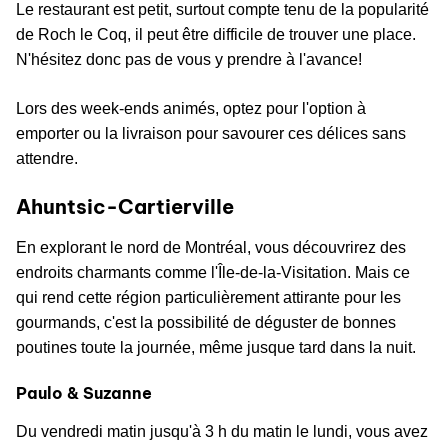
Le restaurant est petit, surtout compte tenu de la popularité
de Roch le Coq, il peut être difficile de trouver une place.
N'hésitez donc pas de vous y prendre à l'avance!
Lors des week-ends animés, optez pour l'option à
emporter ou la livraison pour savourer ces délices sans
attendre.
Ahuntsic-Cartierville
En explorant le nord de Montréal, vous découvrirez des
endroits charmants comme l'Île-de-la-Visitation. Mais ce
qui rend cette région particulièrement attirante pour les
gourmands, c'est la possibilité de déguster de bonnes
poutines toute la journée, même jusque tard dans la nuit.
Paulo & Suzanne
Du vendredi matin jusqu'à 3 h du matin le lundi, vous avez