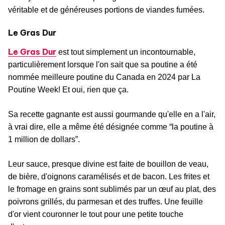
véritable et de généreuses portions de viandes fumées.
Le Gras Dur
Le Gras Dur
est tout simplement un incontournable,
particulièrement lorsque l'on sait que sa poutine a été
nommée meilleure poutine du Canada en 2024 par La
Poutine Week! Et oui, rien que ça.
Sa recette gagnante est aussi gourmande qu'elle en a l'air,
à vrai dire, elle a même été désignée comme “la poutine à
1 million de dollars”.
Leur sauce, presque divine est faite de bouillon de veau,
de bière, d'oignons caramélisés et de bacon. Les frites et
le fromage en grains sont sublimés par un œuf au plat, des
poivrons grillés, du parmesan et des truffes. Une feuille
d'or vient couronner le tout pour une petite touche