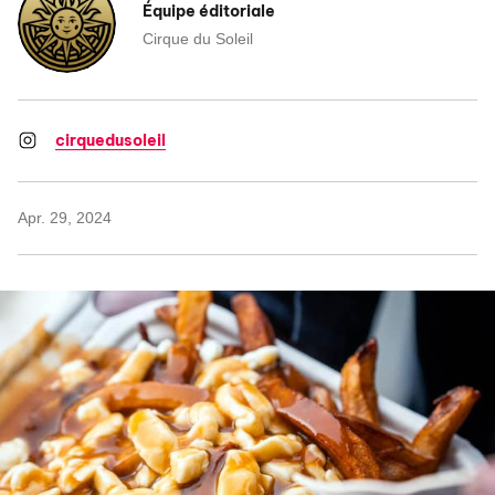
Équipe éditoriale
Cirque du Soleil
cirquedusoleil
Apr. 29, 2024