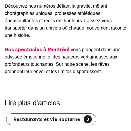
Découvrez nos numéros défiant la gravité, mêlant
chorégraphies uniques, prouesses athlétiques
époustouflantes et récits enchanteurs. Laissez-vous
transporter dans un univers où chaque mouvement raconte
une histoire.
Nos spectacles à Montréal
vous plongent dans une
odyssée émotionnelle, des hauteurs vertigineuses aux
profondeurs touchantes. Sur notre scène, les rêves
prennent leur envol et les limites disparaissent.
Lire plus d'articles
Restaurants et vie nocturne
3