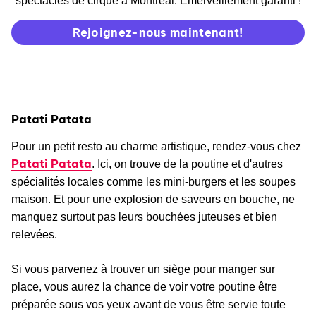
spectacles de cirque à Montréal. Émerveillement garanti !
Rejoignez-nous maintenant!
Patati Patata
Pour un petit resto au charme artistique, rendez-vous chez
Patati Patata
. Ici, on trouve de la poutine et d'autres
spécialités locales comme les mini-burgers et les soupes
maison. Et pour une explosion de saveurs en bouche, ne
manquez surtout pas leurs bouchées juteuses et bien
relevées.
Si vous parvenez à trouver un siège pour manger sur
place, vous aurez la chance de voir votre poutine être
préparée sous vos yeux avant de vous être servie toute