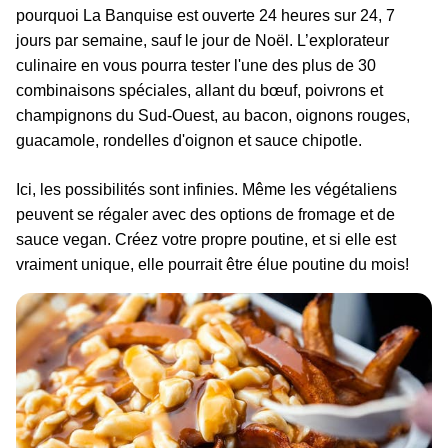
pourquoi La Banquise est ouverte 24 heures sur 24, 7
jours par semaine, sauf le jour de Noël. L’explorateur
culinaire en vous pourra tester l'une des plus de 30
combinaisons spéciales, allant du bœuf, poivrons et
champignons du Sud-Ouest, au bacon, oignons rouges,
guacamole, rondelles d'oignon et sauce chipotle.
Ici, les possibilités sont infinies. Même les végétaliens
peuvent se régaler avec des options de fromage et de
sauce vegan. Créez votre propre poutine, et si elle est
vraiment unique, elle pourrait être élue poutine du mois!