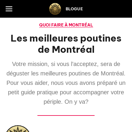
Skip to footer
BLOGUE
QUOI FAIRE À MONTRÉAL
Les meilleures poutines
de Montréal
Votre mission, si vous l’acceptez, sera de
déguster les meilleures poutines de Montréal.
Pour vous aider, nous vous avons préparé un
petit guide pratique pour accompagner votre
périple. On y va?