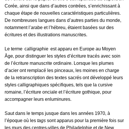
Corée, ainsi que dans d’autres contrées, s’enrichissant à
chaque étape de nouvelles caractéristiques particulières.
De nombreuses langues dans d’autres parties du monde,
notamment l’arabe et l’hébreu, étaient basées sur des
écritures et des illustrations manuscrites.
Le terme calligraphie est apparu en Europe au Moyen
Âge, pour distinguer les styles d’écriture tracés avec soin
de l’écriture manuscrite ordinaire. Lorsque les plumes
d’acier ont remplacé les pinceaux, les moines en charge
de la retranscription des textes sacrés ont développé leurs
styles calligraphiques spécifiques, tels que la cursive
romaine, l’écriture onciale et l’écriture gothique, pour
accompagner leurs enluminures.
Saut dans le temps jusque dans les années 1970, à
l’époque où les
tags
sont apparus pour la première fois sur
les murs des centres-villes de Philadelphie et de New