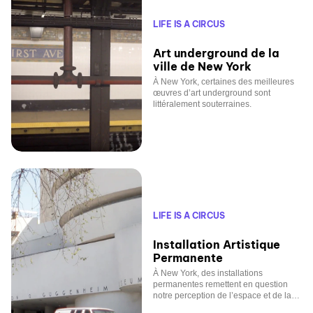
LIFE IS A CIRCUS
Art underground de la
ville de New York
À New York, certaines des meilleures
œuvres d’art underground sont
littéralement souterraines.
LIFE IS A CIRCUS
Installation Artistique
Permanente
À New York, des installations
permanentes remettent en question
notre perception de l’espace et de la
fonction.