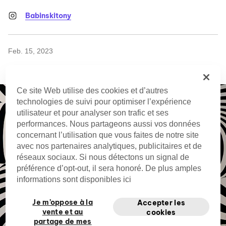
Babinskitony
Feb. 15, 2023
Ce site Web utilise des cookies et d’autres
technologies de suivi pour optimiser l’expérience
utilisateur et pour analyser son trafic et ses
performances. Nous partageons aussi vos données
concernant l’utilisation que vous faites de notre site
avec nos partenaires analytiques, publicitaires et de
réseaux sociaux. Si nous détectons un signal de
préférence d’opt-out, il sera honoré. De plus amples
informations sont disponibles ici
Je m’oppose à la
Accepter les
vente et au
cookies
partage de mes