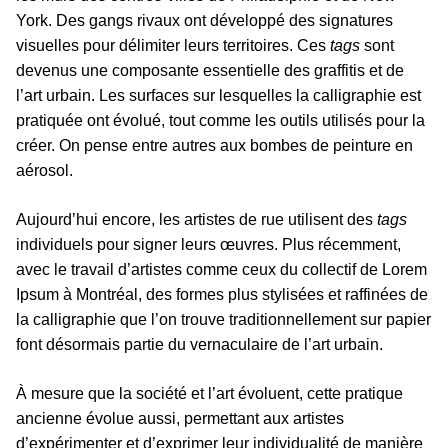
York. Des gangs rivaux ont développé des signatures
visuelles pour délimiter leurs territoires. Ces
tags
sont
devenus une composante essentielle des graffitis et de
l’art urbain. Les surfaces sur lesquelles la calligraphie est
pratiquée ont évolué, tout comme les outils utilisés pour la
créer. On pense entre autres aux bombes de peinture en
aérosol.
Aujourd’hui encore, les artistes de rue utilisent des
tags
individuels pour signer leurs œuvres. Plus récemment,
avec le travail d’artistes comme ceux du collectif de Lorem
Ipsum à Montréal, des formes plus stylisées et raffinées de
la calligraphie que l’on trouve traditionnellement sur papier
font désormais partie du vernaculaire de l’art urbain.
À mesure que la société et l’art évoluent, cette pratique
ancienne évolue aussi, permettant aux artistes
d’expérimenter et d’exprimer leur individualité de manière