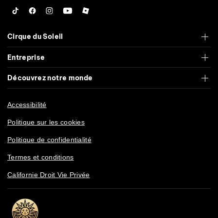
Tiktok
Facebook
Instagram
YouTube
Roblox
Cirque du Soleil
Entreprise
Découvrez notre monde
Accessibilité
Politique sur les cookies
Politique de confidentialité
Termes et conditions
Californie Droit Vie Privée