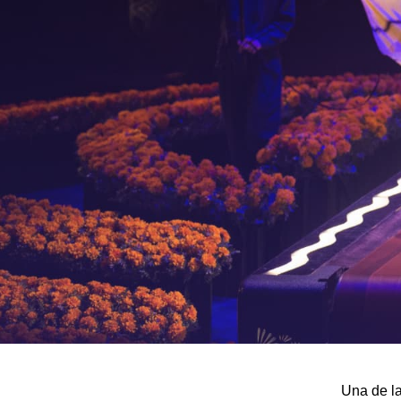
Una de la