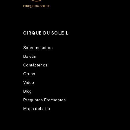
CIRQUE DU SOLEIL
Sobre nosotros
Boletin
Contáctenos
Grupo
Video
Blog
Preguntas Frecuentes
Mapa del sitio