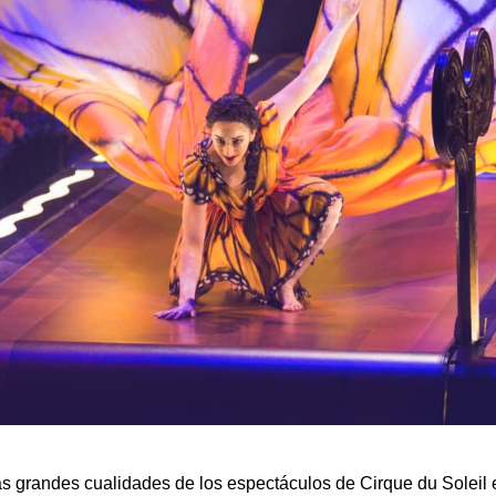
s grandes cualidades de los espectáculos de Cirque du Soleil 