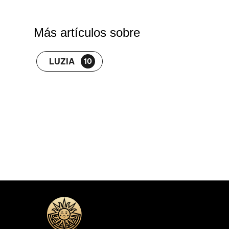
Más artículos sobre
LUZIA
10