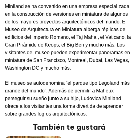
Miniland se ha convertido en una empresa especializada
en la construcción de versiones en miniatura de algunos
de los mayores proyectos arquitectónicos del mundo. El
Museo de Arquitectura en Miniatura alberga réplicas de
edificios del Imperio Romano, el Taj Mahal, el Vaticano, la
Gran Pirámide de Keops, el Big Ben y mucho más. Los
visitantes del museo pueden experimentar panoramas en
miniatura de San Francisco, Montreal, Dubai, Las Vegas,
Washington DC y mucho más.
El museo se autodenomina “el parque tipo Legoland más
grande del mundo”. Además de permitir a Maheux
perseguir su sueño junto a su hijo, Ludovica Miniland
ofrece a los visitantes una forma divertida de aprender
sobre grandes logros arquitectónicos.
También te gustará