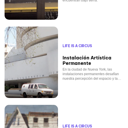
encuentran bajo tierra.
LIFE IS A CIRCUS
Instalación Artística
Permanente
En la ciudad de Nueva York, las
instalaciones permanentes desafían
nuestra percepción del espacio y la
función
LIFE IS A CIRCUS