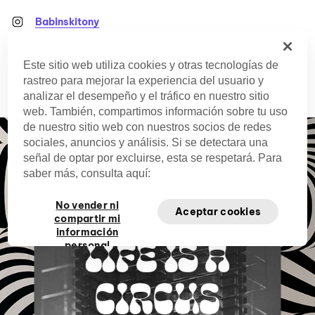
Babinskitony
Este sitio web utiliza cookies y otras tecnologías de
Apr. 19, 2023
rastreo para mejorar la experiencia del usuario y
analizar el desempeño y el tráfico en nuestro sitio
web. También, compartimos información sobre tu uso
de nuestro sitio web con nuestros socios de redes
sociales, anuncios y análisis. Si se detectara una
señal de optar por excluirse, esta se respetará. Para
saber más, consulta aquí:
No vender ni
Aceptar cookies
compartir mi
información
personal