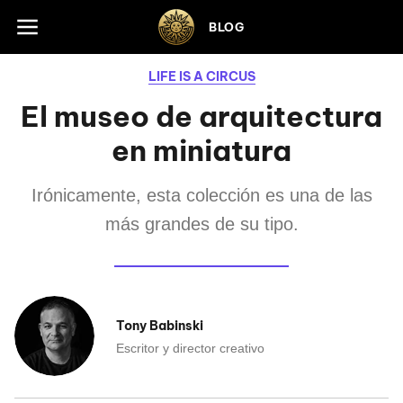
Skip to footer
BLOG
LIFE IS A CIRCUS
El museo de arquitectura
en miniatura
Irónicamente, esta colección es una de las
más grandes de su tipo.
Tony Babinski
Escritor y director creativo