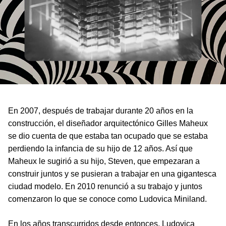
En 2007, después de trabajar durante 20 años en la
construcción, el diseñador arquitectónico Gilles Maheux
se dio cuenta de que estaba tan ocupado que se estaba
perdiendo la infancia de su hijo de 12 años. Así que
Maheux le sugirió a su hijo, Steven, que empezaran a
construir juntos y se pusieran a trabajar en una gigantesca
ciudad modelo. En 2010 renunció a su trabajo y juntos
comenzaron lo que se conoce como Ludovica Miniland.
En los años transcurridos desde entonces, Ludovica