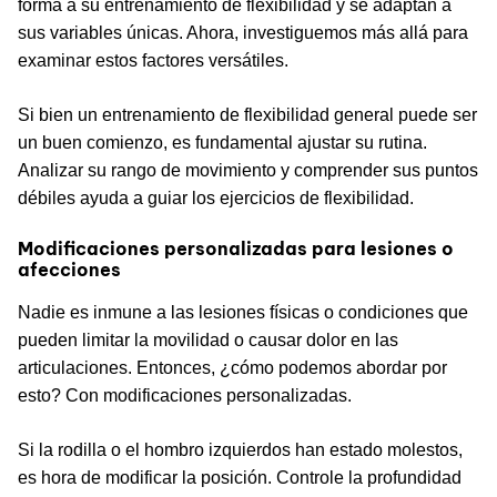
forma a su entrenamiento de flexibilidad y se adaptan a
sus variables únicas. Ahora, investiguemos más allá para
examinar estos factores versátiles.
Si bien un entrenamiento de flexibilidad general puede ser
un buen comienzo, es fundamental ajustar su rutina.
Analizar su rango de movimiento y comprender sus puntos
débiles ayuda a guiar los ejercicios de flexibilidad.
Modificaciones personalizadas para lesiones o
afecciones
Nadie es inmune a las lesiones físicas o condiciones que
pueden limitar la movilidad o causar dolor en las
articulaciones. Entonces, ¿cómo podemos abordar por
esto? Con modificaciones personalizadas.
Si la rodilla o el hombro izquierdos han estado molestos,
es hora de modificar la posición. Controle la profundidad