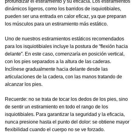
profundizar el estiramiento y su eficacia. Los estiramientos
dinámicos ligeros, como los barridos de isquiotibiales,
pueden ser una entrada en calor eficaz, ya que preparan
los músculos para un estiramiento más estático.
Uno de nuestros estiramientos estáticos recomendados
para los isquiotibiales incluye la postura de “flexión hacia
delante”. En este caso, comenzaría en posición vertical,
con los pies separados a la altura de las caderas.
Inclínese gradualmente hacia delante desde las
articulaciones de la cadera, con las manos tratando de
alcanzar los pies.
Recuerde: no se trata de tocar los dedos de los pies, sino
de sentir un estiramiento en todo el rango de los
isquiotibiales. Para garantizar la seguridad y la eficacia,
nunca presione hasta el punto del dolor: se obtiene mayor
flexibilidad cuando el cuerpo no se ve forzado.