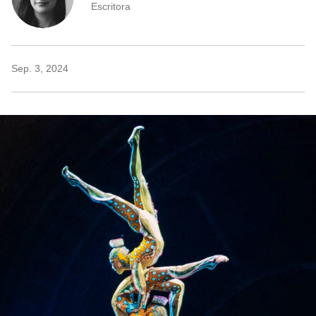
Escritora
Sep. 3, 2024