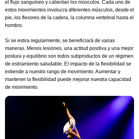
el flujo sanguíneo y calientan los músculos. Cada uno de
estos movimientos involucra diferentes músculos, desde el
pie, los flexores de la cadera, la columna vertebral hasta el
hombro.
Si se estira regularmente, se beneficiará de varias
maneras. Menos lesiones, una actitud positiva y una mejor
postura y equilibrio son todos subproductos de un régimen
de estiramiento saludable. El impacto de la flexibilidad se
extiende a nuestro rango de movimiento. Aumentar y
mantener la flexibilidad puede mejorar nuestra capacidad
de movimiento.