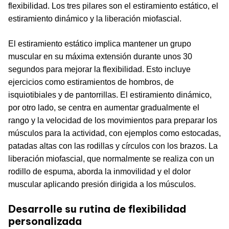
flexibilidad. Los tres pilares son el estiramiento estático, el
estiramiento dinámico y la liberación miofascial.
El estiramiento estático implica mantener un grupo
muscular en su máxima extensión durante unos 30
segundos para mejorar la flexibilidad. Esto incluye
ejercicios como estiramientos de hombros, de
isquiotibiales y de pantorrillas. El estiramiento dinámico,
por otro lado, se centra en aumentar gradualmente el
rango y la velocidad de los movimientos para preparar los
músculos para la actividad, con ejemplos como estocadas,
patadas altas con las rodillas y círculos con los brazos. La
liberación miofascial, que normalmente se realiza con un
rodillo de espuma, aborda la inmovilidad y el dolor
muscular aplicando presión dirigida a los músculos.
Desarrolle su rutina de flexibilidad
personalizada