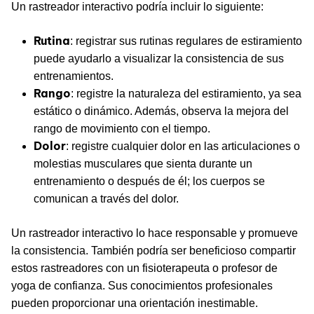
Un rastreador interactivo podría incluir lo siguiente:
Rutina
: registrar sus rutinas regulares de estiramiento
puede ayudarlo a visualizar la consistencia de sus
entrenamientos.
Rango
: registre la naturaleza del estiramiento, ya sea
estático o dinámico. Además, observa la mejora del
rango de movimiento con el tiempo.
Dolor
: registre cualquier dolor en las articulaciones o
molestias musculares que sienta durante un
entrenamiento o después de él; los cuerpos se
comunican a través del dolor.
Un rastreador interactivo lo hace responsable y promueve
la consistencia. También podría ser beneficioso compartir
estos rastreadores con un fisioterapeuta o profesor de
yoga de confianza. Sus conocimientos profesionales
pueden proporcionar una orientación inestimable.