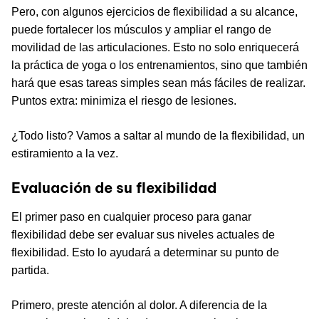
Pero, con algunos ejercicios de flexibilidad a su alcance,
puede fortalecer los músculos y ampliar el rango de
movilidad de las articulaciones. Esto no solo enriquecerá
la práctica de yoga o los entrenamientos, sino que también
hará que esas tareas simples sean más fáciles de realizar.
Puntos extra: minimiza el riesgo de lesiones.
¿Todo listo? Vamos a saltar al mundo de la flexibilidad, un
estiramiento a la vez.
Evaluación de su flexibilidad
El primer paso en cualquier proceso para ganar
flexibilidad debe ser evaluar sus niveles actuales de
flexibilidad. Esto lo ayudará a determinar su punto de
partida.
Primero, preste atención al dolor. A diferencia de la