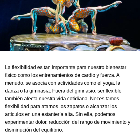
La flexibilidad es tan importante para nuestro bienestar
físico como los entrenamientos de cardio y fuerza. A
menudo, se asocia con actividades como el yoga, la
danza o la gimnasia. Fuera del gimnasio, ser flexible
también afecta nuestra vida cotidiana. Necesitamos
flexibilidad para atarnos los zapatos o alcanzar los
artículos en una estantería alta. Sin ella, podemos
experimentar dolor, reducción del rango de movimiento y
disminución del equilibrio.