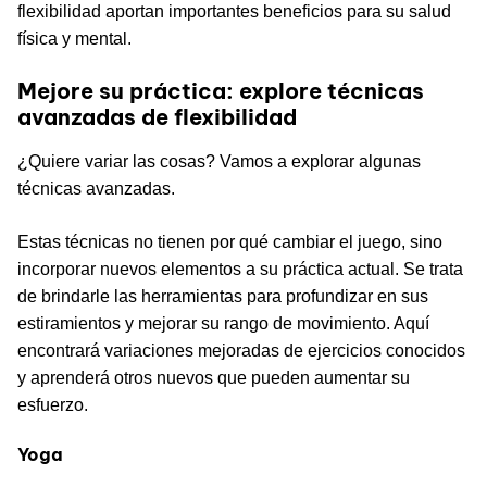
flexibilidad aportan importantes beneficios para su salud
física y mental.
Mejore su práctica: explore técnicas
avanzadas de flexibilidad
¿Quiere variar las cosas? Vamos a explorar algunas
técnicas avanzadas.
Estas técnicas no tienen por qué cambiar el juego, sino
incorporar nuevos elementos a su práctica actual. Se trata
de brindarle las herramientas para profundizar en sus
estiramientos y mejorar su rango de movimiento. Aquí
encontrará variaciones mejoradas de ejercicios conocidos
y aprenderá otros nuevos que pueden aumentar su
esfuerzo.
Yoga