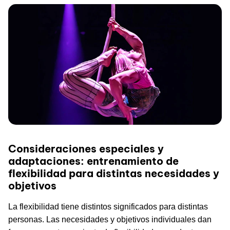
Consideraciones especiales y
adaptaciones: entrenamiento de
flexibilidad para distintas necesidades y
objetivos
La flexibilidad tiene distintos significados para distintas
personas. Las necesidades y objetivos individuales dan