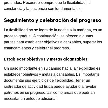
profundos. Recuerde siempre que la flexibilidad, la
constancia y la paciencia son fundamentales.
Seguimiento y celebración del progreso
La flexibilidad no se logra de la noche a la mañana, es un
proceso gradual. A continuación, se ofrecen algunas
pautas para establecer objetivos alcanzables, superar los
estancamientos y celebrar el progreso.
Establecer objetivos y metas alcanzables
Un paso importante en su camino hacia la flexibilidad es
establecer objetivos y metas alcanzables. Es importante
documentar sus ejercicios de flexibilidad. Tener un
rastreador de actividad física puede ayudarlo a revelar
patrones en su progreso, así como áreas que podrían
necesitar un enfoque adicional.