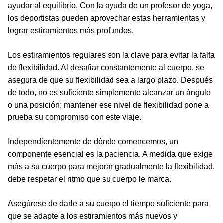
ayudar al equilibrio. Con la ayuda de un profesor de yoga,
los deportistas pueden aprovechar estas herramientas y
lograr estiramientos más profundos.
Los estiramientos regulares son la clave para evitar la falta
de flexibilidad. Al desafiar constantemente al cuerpo, se
asegura de que su flexibilidad sea a largo plazo. Después
de todo, no es suficiente simplemente alcanzar un ángulo
o una posición; mantener ese nivel de flexibilidad pone a
prueba su compromiso con este viaje.
Independientemente de dónde comencemos, un
componente esencial es la paciencia. A medida que exige
más a su cuerpo para mejorar gradualmente la flexibilidad,
debe respetar el ritmo que su cuerpo le marca.
Asegúrese de darle a su cuerpo el tiempo suficiente para
que se adapte a los estiramientos más nuevos y