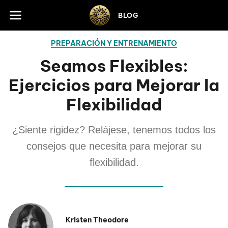
Skip to footer
BLOG
PREPARACIÓN Y ENTRENAMIENTO
Seamos Flexibles:
Ejercicios para Mejorar la
Flexibilidad
¿Siente rigidez? Relájese, tenemos todos los
consejos que necesita para mejorar su
flexibilidad.
Kristen Theodore