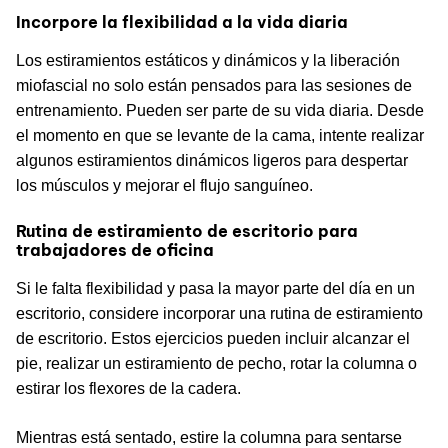
Incorpore la flexibilidad a la vida diaria
Los estiramientos estáticos y dinámicos y la liberación
miofascial no solo están pensados para las sesiones de
entrenamiento. Pueden ser parte de su vida diaria. Desde
el momento en que se levante de la cama, intente realizar
algunos estiramientos dinámicos ligeros para despertar
los músculos y mejorar el flujo sanguíneo.
Rutina de estiramiento de escritorio para
trabajadores de oficina
Si le falta flexibilidad y pasa la mayor parte del día en un
escritorio, considere incorporar una rutina de estiramiento
de escritorio. Estos ejercicios pueden incluir alcanzar el
pie, realizar un estiramiento de pecho, rotar la columna o
estirar los flexores de la cadera.
Mientras está sentado, estire la columna para sentarse