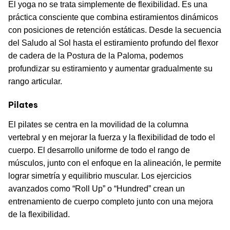
El yoga no se trata simplemente de flexibilidad. Es una
práctica consciente que combina estiramientos dinámicos
con posiciones de retención estáticas. Desde la secuencia
del Saludo al Sol hasta el estiramiento profundo del flexor
de cadera de la Postura de la Paloma, podemos
profundizar su estiramiento y aumentar gradualmente su
rango articular.
Pilates
El pilates se centra en la movilidad de la columna
vertebral y en mejorar la fuerza y la flexibilidad de todo el
cuerpo. El desarrollo uniforme de todo el rango de
músculos, junto con el enfoque en la alineación, le permite
lograr simetría y equilibrio muscular. Los ejercicios
avanzados como “Roll Up” o “Hundred” crean un
entrenamiento de cuerpo completo junto con una mejora
de la flexibilidad.