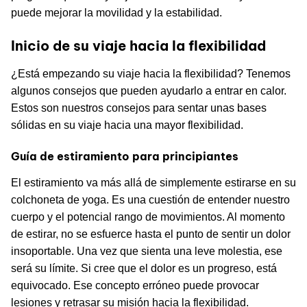
puede mejorar la movilidad y la estabilidad.
Inicio de su viaje hacia la flexibilidad
¿Está empezando su viaje hacia la flexibilidad? Tenemos
algunos consejos que pueden ayudarlo a entrar en calor.
Estos son nuestros consejos para sentar unas bases
sólidas en su viaje hacia una mayor flexibilidad.
Guía de estiramiento para principiantes
El estiramiento va más allá de simplemente estirarse en su
colchoneta de yoga. Es una cuestión de entender nuestro
cuerpo y el potencial rango de movimientos. Al momento
de estirar, no se esfuerce hasta el punto de sentir un dolor
insoportable. Una vez que sienta una leve molestia, ese
será su límite. Si cree que el dolor es un progreso, está
equivocado. Ese concepto erróneo puede provocar
lesiones y retrasar su misión hacia la flexibilidad.