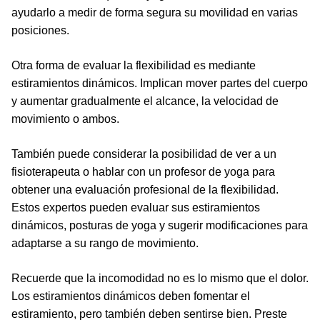
ayudarlo a medir de forma segura su movilidad en varias
posiciones.
Otra forma de evaluar la flexibilidad es mediante
estiramientos dinámicos. Implican mover partes del cuerpo
y aumentar gradualmente el alcance, la velocidad de
movimiento o ambos.
También puede considerar la posibilidad de ver a un
fisioterapeuta o hablar con un profesor de yoga para
obtener una evaluación profesional de la flexibilidad.
Estos expertos pueden evaluar sus estiramientos
dinámicos, posturas de yoga y sugerir modificaciones para
adaptarse a su rango de movimiento.
Recuerde que la incomodidad no es lo mismo que el dolor.
Los estiramientos dinámicos deben fomentar el
estiramiento, pero también deben sentirse bien. Preste