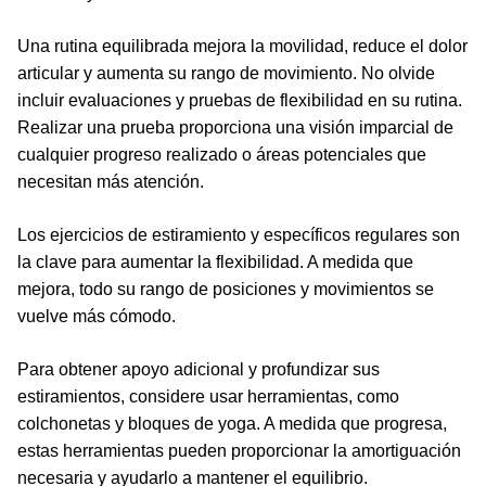
Una rutina equilibrada mejora la movilidad, reduce el dolor
articular y aumenta su rango de movimiento. No olvide
incluir evaluaciones y pruebas de flexibilidad en su rutina.
Realizar una prueba proporciona una visión imparcial de
cualquier progreso realizado o áreas potenciales que
necesitan más atención.
Los ejercicios de estiramiento y específicos regulares son
la clave para aumentar la flexibilidad. A medida que
mejora, todo su rango de posiciones y movimientos se
vuelve más cómodo.
Para obtener apoyo adicional y profundizar sus
estiramientos, considere usar herramientas, como
colchonetas y bloques de yoga. A medida que progresa,
estas herramientas pueden proporcionar la amortiguación
necesaria y ayudarlo a mantener el equilibrio.