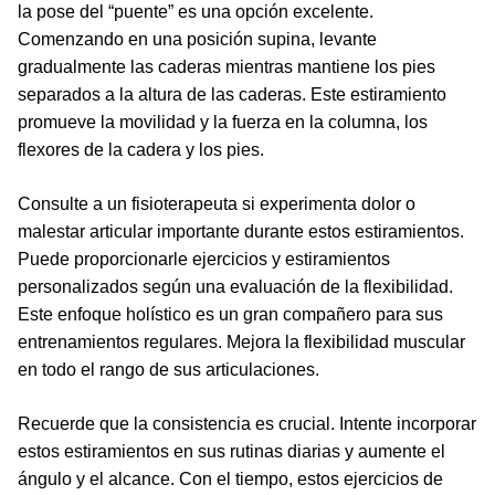
la pose del “puente” es una opción excelente.
Comenzando en una posición supina, levante
gradualmente las caderas mientras mantiene los pies
separados a la altura de las caderas. Este estiramiento
promueve la movilidad y la fuerza en la columna, los
flexores de la cadera y los pies.
Consulte a un fisioterapeuta si experimenta dolor o
malestar articular importante durante estos estiramientos.
Puede proporcionarle ejercicios y estiramientos
personalizados según una evaluación de la flexibilidad.
Este enfoque holístico es un gran compañero para sus
entrenamientos regulares. Mejora la flexibilidad muscular
en todo el rango de sus articulaciones.
Recuerde que la consistencia es crucial. Intente incorporar
estos estiramientos en sus rutinas diarias y aumente el
ángulo y el alcance. Con el tiempo, estos ejercicios de