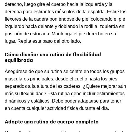
derecho, luego gire el cuerpo hacia la izquierda y la
derecha para estirar los músculos de la espalda. Estire los
flexores de la cadera poniéndose de pie, colocando el pie
izquierdo hacia delante y doblando la rodilla izquierda en
posición de estocada. Mantenga el pie derecho en su
lugar. Repita este paso del otro lado.
Cómo diseñar una rutina de flexibilidad
equilibrada
Asegúrese de que su rutina se centre en todos los grupos
musculares principales, desde el cuello hasta los pies
separados a la altura de las caderas. ¿Quiere mejorar aún
más su flexibilidad? Esta rutina debe incluir estiramientos
dinámicos y estáticos. Debe poder adaptarse para tener
en cuenta cualquier actividad física durante el día.
Adopte una rutina de cuerpo completo