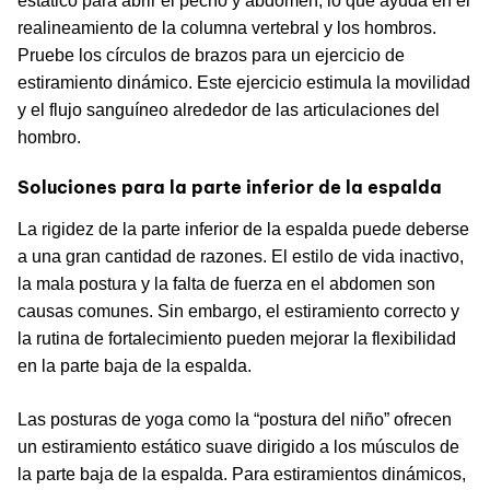
estático para abrir el pecho y abdomen, lo que ayuda en el
realineamiento de la columna vertebral y los hombros.
Pruebe los círculos de brazos para un ejercicio de
estiramiento dinámico. Este ejercicio estimula la movilidad
y el flujo sanguíneo alrededor de las articulaciones del
hombro.
Soluciones para la parte inferior de la espalda
La rigidez de la parte inferior de la espalda puede deberse
a una gran cantidad de razones. El estilo de vida inactivo,
la mala postura y la falta de fuerza en el abdomen son
causas comunes. Sin embargo, el estiramiento correcto y
la rutina de fortalecimiento pueden mejorar la flexibilidad
en la parte baja de la espalda.
Las posturas de yoga como la “postura del niño” ofrecen
un estiramiento estático suave dirigido a los músculos de
la parte baja de la espalda. Para estiramientos dinámicos,