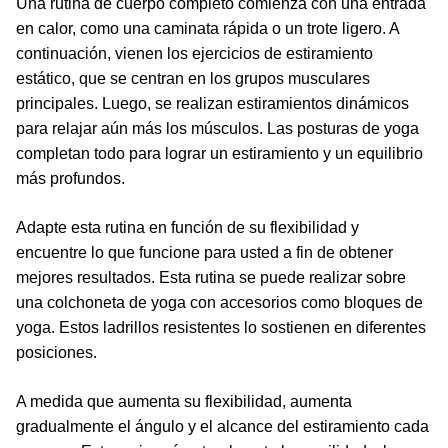
Una rutina de cuerpo completo comienza con una entrada
en calor, como una caminata rápida o un trote ligero. A
continuación, vienen los ejercicios de estiramiento
estático, que se centran en los grupos musculares
principales. Luego, se realizan estiramientos dinámicos
para relajar aún más los músculos. Las posturas de yoga
completan todo para lograr un estiramiento y un equilibrio
más profundos.
Adapte esta rutina en función de su flexibilidad y
encuentre lo que funcione para usted a fin de obtener
mejores resultados. Esta rutina se puede realizar sobre
una colchoneta de yoga con accesorios como bloques de
yoga. Estos ladrillos resistentes lo sostienen en diferentes
posiciones.
A medida que aumenta su flexibilidad, aumenta
gradualmente el ángulo y el alcance del estiramiento cada