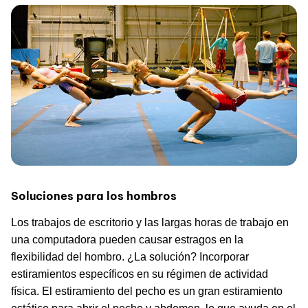
Soluciones para los hombros
Los trabajos de escritorio y las largas horas de trabajo en
una computadora pueden causar estragos en la
flexibilidad del hombro. ¿La solución? Incorporar
estiramientos específicos en su régimen de actividad
física. El estiramiento del pecho es un gran estiramiento