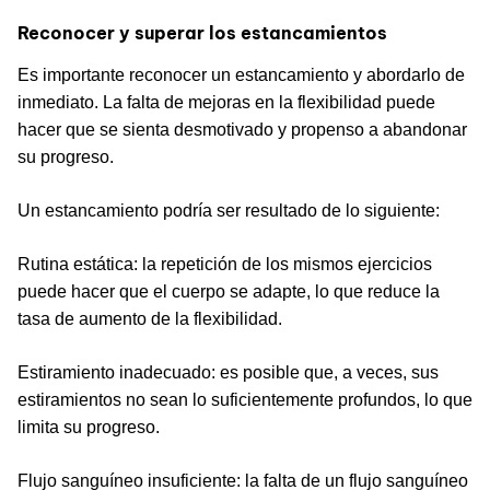
Reconocer y superar los estancamientos
Es importante reconocer un estancamiento y abordarlo de
inmediato. La falta de mejoras en la flexibilidad puede
hacer que se sienta desmotivado y propenso a abandonar
su progreso.
Un estancamiento podría ser resultado de lo siguiente:
Rutina estática: la repetición de los mismos ejercicios
puede hacer que el cuerpo se adapte, lo que reduce la
tasa de aumento de la flexibilidad.
Estiramiento inadecuado: es posible que, a veces, sus
estiramientos no sean lo suficientemente profundos, lo que
limita su progreso.
Flujo sanguíneo insuficiente: la falta de un flujo sanguíneo