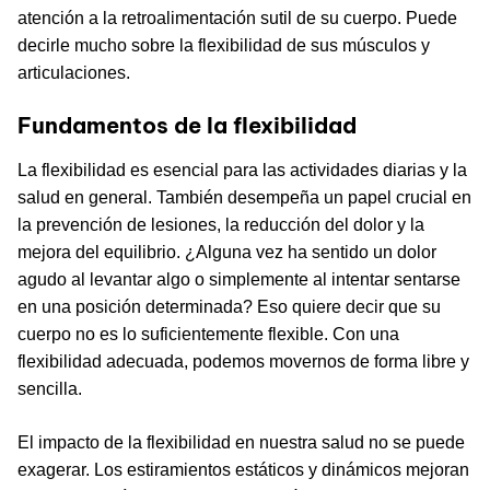
atención a la retroalimentación sutil de su cuerpo. Puede
decirle mucho sobre la flexibilidad de sus músculos y
articulaciones.
Fundamentos de la flexibilidad
La flexibilidad es esencial para las actividades diarias y la
salud en general. También desempeña un papel crucial en
la prevención de lesiones, la reducción del dolor y la
mejora del equilibrio. ¿Alguna vez ha sentido un dolor
agudo al levantar algo o simplemente al intentar sentarse
en una posición determinada? Eso quiere decir que su
cuerpo no es lo suficientemente flexible. Con una
flexibilidad adecuada, podemos movernos de forma libre y
sencilla.
El impacto de la flexibilidad en nuestra salud no se puede
exagerar. Los estiramientos estáticos y dinámicos mejoran