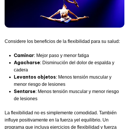
Considere los beneficios de la flexibilidad para su salud:
Caminar
: Mejor paso y menor fatiga
Agacharse
: Disminución del dolor de espalda y
cadera
Levantos objetos
: Menos tensión muscular y
menor riesgo de lesiones
Sentarse
: Menos tensión muscular y menor riesgo
de lesiones
La flexibilidad no es simplemente comodidad. También
influye positivamente en la fuerza y​el equilibrio. Un
programa que incluya ejercicios de flexibilidad y fuerza