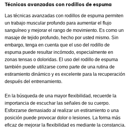
Técnicas avanzadas con rodillos de espuma
Las técnicas avanzadas con rodillos de espuma permiten
un trabajo muscular profundo para aumentar el flujo
sanguíneo y mejorar el rango de movimiento. Es como un
masaje de tejido profundo, hecho por usted mismo. Sin
embargo, tenga en cuenta que el uso del rodillo de
espuma puede resultar incómodo, especialmente en
zonas tensas o doloridas. El uso del rodillo de espuma
también puede utilizarse como parte de una rutina de
estiramiento dinámico y es excelente para la recuperación
después del entrenamiento.
En la búsqueda de una mayor flexibilidad, recuerde la
importancia de escuchar las señales de su cuerpo.
Esforzarse demasiado al realizar un estiramiento o una
posición puede provocar dolor o lesiones. La forma más
eficaz de mejorar la flexibilidad es mediante la constancia.