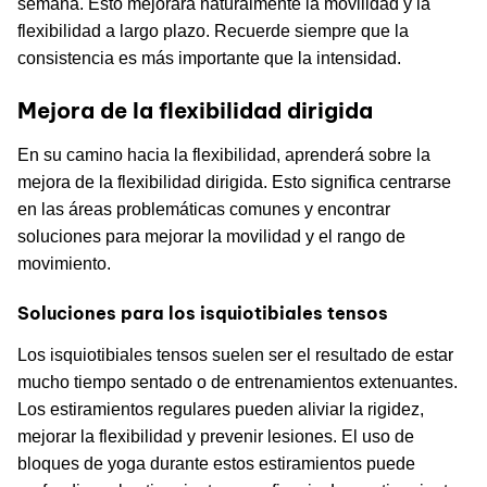
semana. Esto mejorará naturalmente la movilidad y la
flexibilidad a largo plazo. Recuerde siempre que la
consistencia es más importante que la intensidad.
Mejora de la flexibilidad dirigida
En su camino hacia la flexibilidad, aprenderá sobre la
mejora de la flexibilidad dirigida. Esto significa centrarse
en las áreas problemáticas comunes y encontrar
soluciones para mejorar la movilidad y el rango de
movimiento.
Soluciones para los isquiotibiales tensos
Los isquiotibiales tensos suelen ser el resultado de estar
mucho tiempo sentado o de entrenamientos extenuantes.
Los estiramientos regulares pueden aliviar la rigidez,
mejorar la flexibilidad y prevenir lesiones. El uso de
bloques de yoga durante estos estiramientos puede