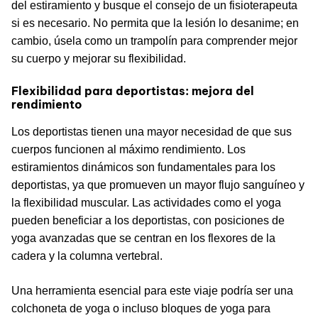
del estiramiento y busque el consejo de un fisioterapeuta
si es necesario. No permita que la lesión lo desanime; en
cambio, úsela como un trampolín para comprender mejor
su cuerpo y mejorar su flexibilidad.
Flexibilidad para deportistas: mejora del
rendimiento
Los deportistas tienen una mayor necesidad de que sus
cuerpos funcionen al máximo rendimiento. Los
estiramientos dinámicos son fundamentales para los
deportistas, ya que promueven un mayor flujo sanguíneo y
la flexibilidad muscular. Las actividades como el yoga
pueden beneficiar a los deportistas, con posiciones de
yoga avanzadas que se centran en los flexores de la
cadera y la columna vertebral.
Una herramienta esencial para este viaje podría ser una
colchoneta de yoga o incluso bloques de yoga para