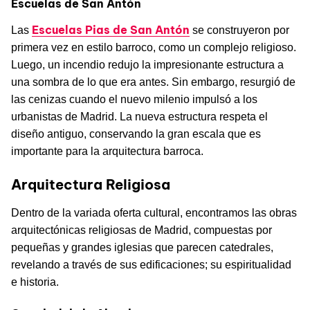
Escuelas de San Antón
Escuelas Pias de San Antón
Las
se construyeron por
primera vez en estilo barroco, como un complejo religioso.
Luego, un incendio redujo la impresionante estructura a
una sombra de lo que era antes. Sin embargo, resurgió de
las cenizas cuando el nuevo milenio impulsó a los
urbanistas de Madrid. La nueva estructura respeta el
diseño antiguo, conservando la gran escala que es
importante para la arquitectura barroca.
Arquitectura Religiosa
Dentro de la variada oferta cultural, encontramos las obras
arquitectónicas religiosas de Madrid, compuestas por
pequeñas y grandes iglesias que parecen catedrales,
revelando a través de sus edificaciones; su espiritualidad
e historia.