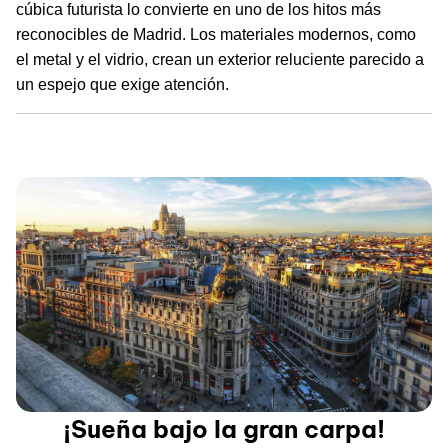
cúbica futurista lo convierte en uno de los hitos más
reconocibles de Madrid. Los materiales modernos, como
el metal y el vidrio, crean un exterior reluciente parecido a
un espejo que exige atención.
¡Sueña bajo la gran carpa!