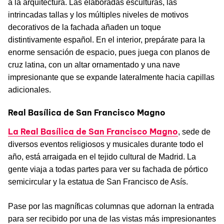
a la arquitectura. Las elaboradas esculturas, las
intrincadas tallas y los múltiples niveles de motivos
decorativos de la fachada añaden un toque
distintivamente español. En el interior, prepárate para la
enorme sensación de espacio, pues juega con planos de
cruz latina, con un altar ornamentado y una nave
impresionante que se expande lateralmente hacia capillas
adicionales.
Real Basílica de San Francisco Magno
La Real Basílica de San Francisco Magno
, sede de
diversos eventos religiosos y musicales durante todo el
año, está arraigada en el tejido cultural de Madrid. La
gente viaja a todas partes para ver su fachada de pórtico
semicircular y la estatua de San Francisco de Asís.
Pase por las magníficas columnas que adornan la entrada
para ser recibido por una de las vistas más impresionantes