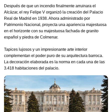
Después de que un incendio finalmente arruinara el
Alcázar, el rey Felipe V organizó la creación del Palacio
Real de Madrid en 1938. Ahora administrado por
Patrimonio Nacional, proyecta una apariencia majestuosa
en el horizonte con su majestuosa fachada de granito
español y piedra de Colmenar.
Tapices lujosos y un impresionante arte interior
complementan el poder puro de su arquitectura barroca.
La decoración elaborada es la norma en cada una de las
3.418 habitaciones del palacio.