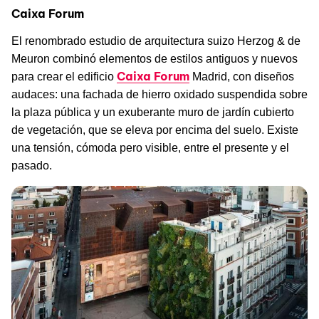
Caixa Forum
El renombrado estudio de arquitectura suizo Herzog & de
Meuron combinó elementos de estilos antiguos y nuevos
Caixa Forum
para crear el edificio
Madrid, con diseños
audaces: una fachada de hierro oxidado suspendida sobre
la plaza pública y un exuberante muro de jardín cubierto
de vegetación, que se eleva por encima del suelo. Existe
una tensión, cómoda pero visible, entre el presente y el
pasado.