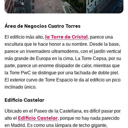
Área de Negocios Cuatro Torres
la Torre de Cristal
El edificio más alto,
, parece una
escultura que le hace honor a su nombre. Desde la base,
parece un invernadero ultramoderno, con el jardín vertical
más grande de Europa en la cima. La Torre Cepsa, por su
parte, parece un enorme disipador de calor, mientras que
la Torre PwC se distingue por una fachada de doble piel.
El exterior curvo de Torre Espacio le da al edificio un pico
inclinado único.
Edificio Castelar
Ubicado en el Paseo de la Castellana, es difícil pasar por
Edificio Castelar
alto el
, porque no hay nada parecido
en Madrid. Es como una lámpara de techo gigante,