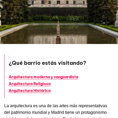
¿Qué barrio estás visitando?
Arquitectura moderna y vanguardista
Arquitectura Religiosa
Arquitectura Histórica
La arquitectura es una de las artes más representativas
del patrimonio mundial y Madrid tiene un protagonismo