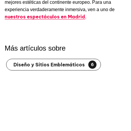
mejores estéticas del continente europeo. Para una
experiencia verdaderamente inmersiva, ven a uno de
nuestros espectáculos en Madrid
.
Más artículos sobre
Diseño y Sitios Emblemáticos
6