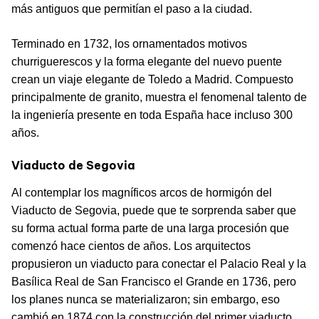
más antiguos que permitían el paso a la ciudad.
Terminado en 1732, los ornamentados motivos
churriguerescos y la forma elegante del nuevo puente
crean un viaje elegante de Toledo a Madrid. Compuesto
principalmente de granito, muestra el fenomenal talento de
la ingeniería presente en toda España hace incluso 300
años.
Viaducto de Segovia
Al contemplar los magníficos arcos de hormigón del
Viaducto de Segovia, puede que te sorprenda saber que
su forma actual forma parte de una larga procesión que
comenzó hace cientos de años. Los arquitectos
propusieron un viaducto para conectar el Palacio Real y la
Basílica Real de San Francisco el Grande en 1736, pero
los planes nunca se materializaron; sin embargo, eso
cambió en 1874 con la construcción del primer viaducto.