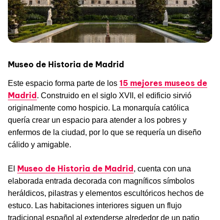
Museo de Historia de Madrid
15 mejores museos de
Este espacio forma parte de los
Madrid
. Construido en el siglo XVII, el edificio sirvió
originalmente como hospicio. La monarquía católica
quería crear un espacio para atender a los pobres y
enfermos de la ciudad, por lo que se requería un diseño
cálido y amigable.
Museo de Historia de Madrid
El
, cuenta con una
elaborada entrada decorada con magníficos símbolos
heráldicos, pilastras y elementos escultóricos hechos de
estuco. Las habitaciones interiores siguen un flujo
tradicional español al extenderse alrededor de un patio