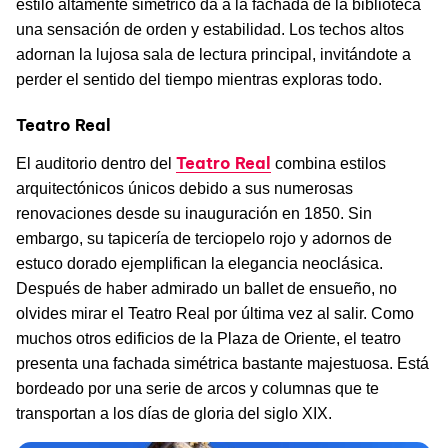
estilo altamente simétrico da a la fachada de la biblioteca
una sensación de orden y estabilidad. Los techos altos
adornan la lujosa sala de lectura principal, invitándote a
perder el sentido del tiempo mientras exploras todo.
Teatro Real
Teatro Real
El auditorio dentro del
combina estilos
arquitectónicos únicos debido a sus numerosas
renovaciones desde su inauguración en 1850. Sin
embargo, su tapicería de terciopelo rojo y adornos de
estuco dorado ejemplifican la elegancia neoclásica.
Después de haber admirado un ballet de ensueño, no
olvides mirar el Teatro Real por última vez al salir. Como
muchos otros edificios de la Plaza de Oriente, el teatro
presenta una fachada simétrica bastante majestuosa. Está
bordeado por una serie de arcos y columnas que te
transportan a los días de gloria del siglo XIX.