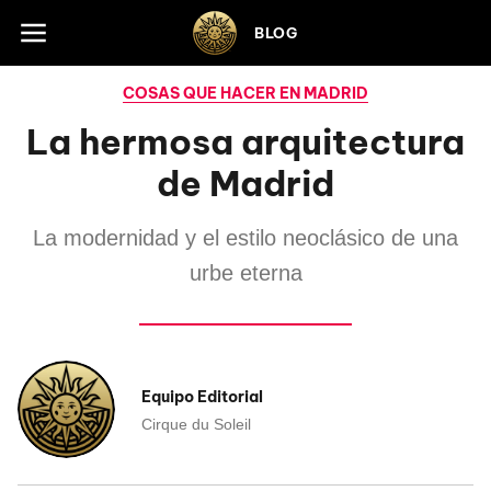
Skip to footer
BLOG
COSAS QUE HACER EN MADRID
La hermosa arquitectura
de Madrid
La modernidad y el estilo neoclásico de una
urbe eterna
Equipo Editorial
Cirque du Soleil