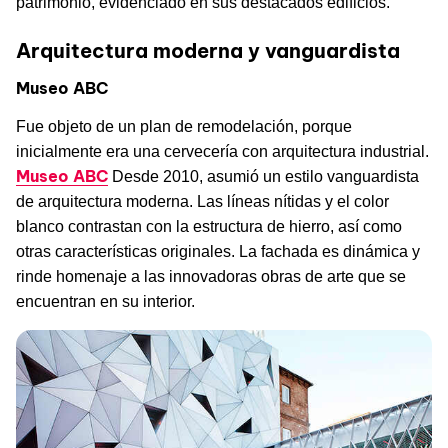
patrimonio, evidenciado en sus destacados edificios.
Arquitectura moderna y vanguardista
Museo ABC
Fue objeto de un plan de remodelación, porque
inicialmente era una cervecería con arquitectura industrial.
Museo ABC
Desde 2010, asumió un estilo vanguardista
de arquitectura moderna. Las líneas nítidas y el color
blanco contrastan con la estructura de hierro, así como
otras características originales. La fachada es dinámica y
rinde homenaje a las innovadoras obras de arte que se
encuentran en su interior.