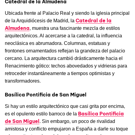
Catedral de la Almudena
Ubicada frente al Palacio Real y siendo la iglesia principal
Catedral de la
de la Arquidiócesis de Madrid, la
Almudena
, muestra una fascinante mezcla de estilos
arquitectónicos. Al acercarse a la catedral, la influencia
neoclásica es abrumadora. Columnas, estatuas y
frontones ornamentados reflejan la grandeza del palacio
cercano. La arquitectura cambió drásticamente hacia el
Renacimiento gótico: techos abovedados y vidrieras para
retroceder instantáneamente a tiempos optimistas y
transformadores.
Basílica Pontificia de San Miguel
Si hay un estilo arquitectónico que casi grita por encima,
Basílica Pontificia
es el opulento estilo barroco de la
de San Miguel
. Sin embargo, un poco de rivalidad
amistosa y conflicto empujaron a España a darle su toque