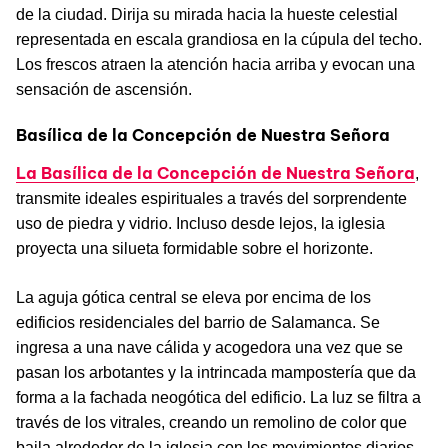
de la ciudad. Dirija su mirada hacia la hueste celestial
representada en escala grandiosa en la cúpula del techo.
Los frescos atraen la atención hacia arriba y evocan una
sensación de ascensión.
Basílica de la Concepción de Nuestra Señora
La Basílica de la Concepción de Nuestra Señora
,
transmite ideales espirituales a través del sorprendente
uso de piedra y vidrio. Incluso desde lejos, la iglesia
proyecta una silueta formidable sobre el horizonte.
La aguja gótica central se eleva por encima de los
edificios residenciales del barrio de Salamanca. Se
ingresa a una nave cálida y acogedora una vez que se
pasan los arbotantes y la intrincada mampostería que da
forma a la fachada neogótica del edificio. La luz se filtra a
través de los vitrales, creando un remolino de color que
baila alrededor de la iglesia con los movimientos diarios