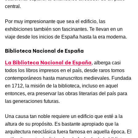
central.
Por muy impresionante que sea el edificio, las
exhibiciones también son fascinantes. Te llevan en un
viaje desde los inicios de España hasta la era moderna.
Biblioteca Nacional de España
La Biblioteca Nacional de España
, alberga casi
todos los libros impresos en el país, desde raros tomos
contemporáneos hasta manuscritos medievales. Fundada
en 1712, la misión de la biblioteca, incluso en aquel
entonces, era preservar las obras literarias del país para
las generaciones futuras.
Una causa tan noble requiere un edificio que esté a la
altura de su propósito. Es bastante apropiado que la
arquitectura neoclásica fuera famosa en aquella época. El