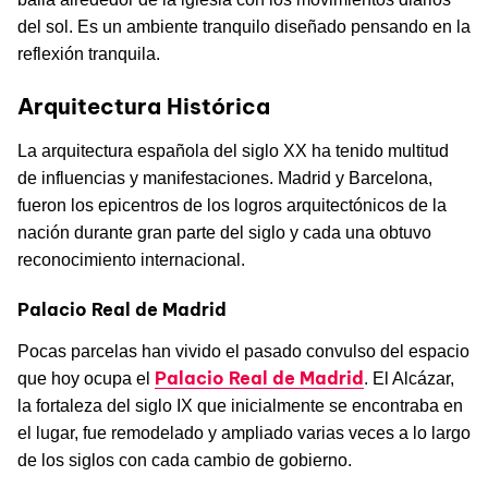
del sol. Es un ambiente tranquilo diseñado pensando en la
reflexión tranquila.
Arquitectura Histórica
La arquitectura española del siglo XX ha tenido multitud
de influencias y manifestaciones. Madrid y Barcelona, ​​
fueron los epicentros de los logros arquitectónicos de la
nación durante gran parte del siglo y cada una obtuvo
reconocimiento internacional.
Palacio Real de Madrid
Pocas parcelas han vivido el pasado convulso del espacio
Palacio Real de Madrid
que hoy ocupa el
. El Alcázar,
la fortaleza del siglo IX que inicialmente se encontraba en
el lugar, fue remodelado y ampliado varias veces a lo largo
de los siglos con cada cambio de gobierno.