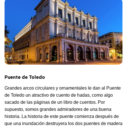
Puente de Toledo
Grandes arcos circulares y ornamentales le dan al Puente
de Toledo un atractivo de cuento de hadas, como algo
sacado de las páginas de un libro de cuentos. Por
supuesto, somos grandes admiradores de una buena
historia. La historia de este puente comienza después de
que una inundación destruyera los dos puentes de madera