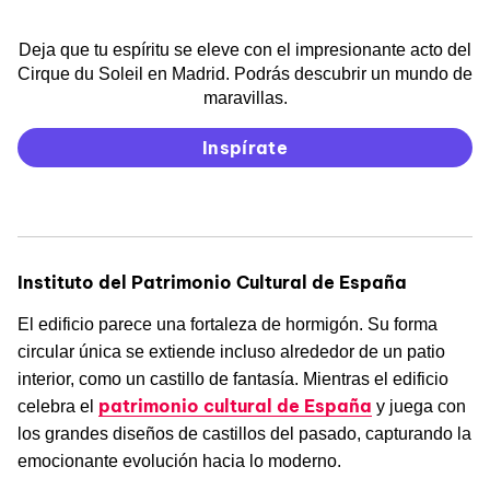
Deja que tu espíritu se eleve con el impresionante acto del
Cirque du Soleil en Madrid. Podrás descubrir un mundo de
maravillas.
Inspírate
Instituto del Patrimonio Cultural de España
El edificio parece una fortaleza de hormigón. Su forma
circular única se extiende incluso alrededor de un patio
interior, como un castillo de fantasía. Mientras el edificio
patrimonio cultural de España
celebra el
y juega con
los grandes diseños de castillos del pasado, capturando la
emocionante evolución hacia lo moderno.