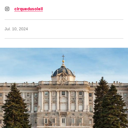
cirquedusoleil
Jul. 10, 2024