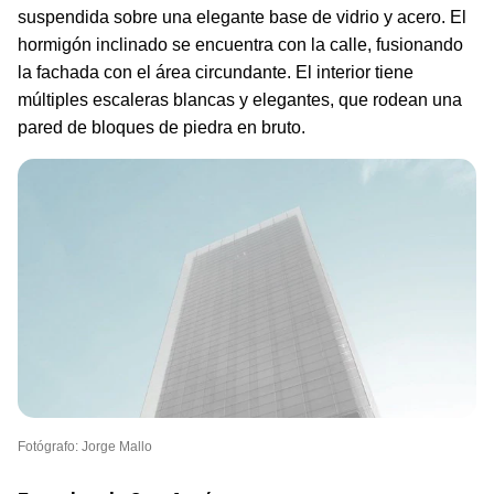
suspendida sobre una elegante base de vidrio y acero. El
hormigón inclinado se encuentra con la calle, fusionando
la fachada con el área circundante. El interior tiene
múltiples escaleras blancas y elegantes, que rodean una
pared de bloques de piedra en bruto.
Fotógrafo: Jorge Mallo