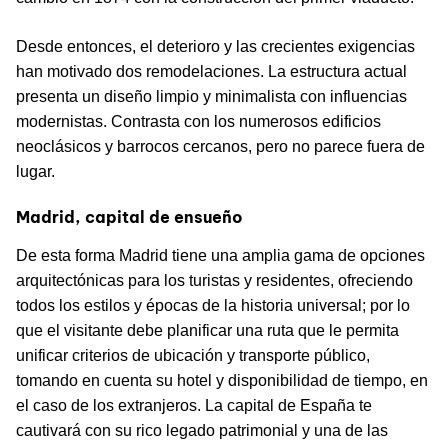
Desde entonces, el deterioro y las crecientes exigencias
han motivado dos remodelaciones. La estructura actual
presenta un diseño limpio y minimalista con influencias
modernistas. Contrasta con los numerosos edificios
neoclásicos y barrocos cercanos, pero no parece fuera de
lugar.
Madrid, capital de ensueño
De esta forma Madrid tiene una amplia gama de opciones
arquitectónicas para los turistas y residentes, ofreciendo
todos los estilos y épocas de la historia universal; por lo
que el visitante debe planificar una ruta que le permita
unificar criterios de ubicación y transporte público,
tomando en cuenta su hotel y disponibilidad de tiempo, en
el caso de los extranjeros. La capital de España te
cautivará con su rico legado patrimonial y una de las