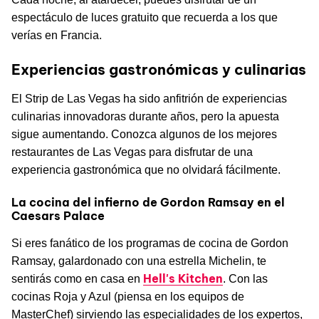
espectáculo de luces gratuito que recuerda a los que
verías en Francia.
Experiencias gastronómicas y culinarias
El Strip de Las Vegas ha sido anfitrión de experiencias
culinarias innovadoras durante años, pero la apuesta
sigue aumentando. Conozca algunos de los mejores
restaurantes de Las Vegas para disfrutar de una
experiencia gastronómica que no olvidará fácilmente.
La cocina del infierno de Gordon Ramsay en el
Caesars Palace
Si eres fanático de los programas de cocina de Gordon
Ramsay, galardonado con una estrella Michelin, te
Hell's Kitchen
sentirás como en casa en
. Con las
cocinas Roja y Azul (piensa en los equipos de
MasterChef) sirviendo las especialidades de los expertos,