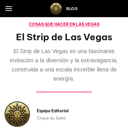
Skip to footer
BLOG
COSAS QUE HACER EN LAS VEGAS
El Strip de Las Vegas
El Strip de Las Vegas es una fascinante
invitación a la diversión y la extravagancia,
construida a una escala increíble llena de
energía.
Equipo Editorial
Cirque du Soleil