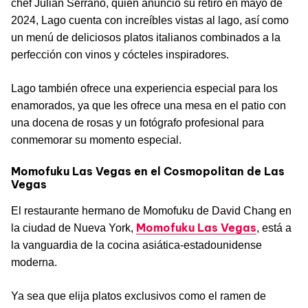
chef Julián Serrano, quien anunció su retiro en mayo de
2024, Lago cuenta con increíbles vistas al lago, así como
un menú de deliciosos platos italianos combinados a la
perfección con vinos y cócteles inspiradores.
Lago también ofrece una experiencia especial para los
enamorados, ya que les ofrece una mesa en el patio con
una docena de rosas y un fotógrafo profesional para
conmemorar su momento especial.
Momofuku Las Vegas en el Cosmopolitan de Las
Vegas
El restaurante hermano de Momofuku de David Chang en
Momofuku Las Vegas
la ciudad de Nueva York,
, está a
la vanguardia de la cocina asiática-estadounidense
moderna.
Ya sea que elija platos exclusivos como el ramen de