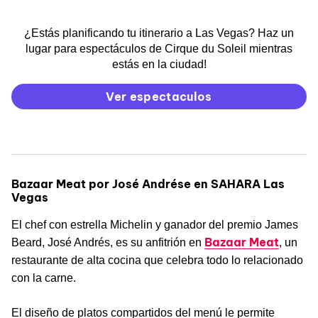
¿Estás planificando tu itinerario a Las Vegas? Haz un
lugar para espectáculos de Cirque du Soleil mientras
estás en la ciudad!
Ver espectaculos
Bazaar Meat por José Andrése en SAHARA Las
Vegas
El chef con estrella Michelin y ganador del premio James
Bazaar Meat
Beard, José Andrés, es su anfitrión en
, un
restaurante de alta cocina que celebra todo lo relacionado
con la carne.
El diseño de platos compartidos del menú le permite