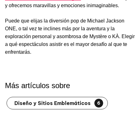
y ofrecemos maravillas y emociones inimaginables.
Puede que elijas la diversión pop de Michael Jackson
ONE, o tal vez te inclines más por la aventura y la
exploración personal y asombrosa de Mystère o KÀ. Elegir
a qué espectáculos asistir es el mayor desafío al que te
enfrentarás.
Más artículos sobre
Diseño y Sitios Emblemáticos
6