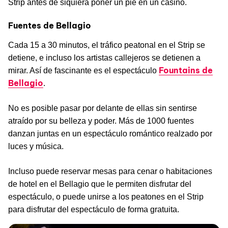
Strip antes de siquiera poner un pie en un casino.
Fuentes de Bellagio
Cada 15 a 30 minutos, el tráfico peatonal en el Strip se
detiene, e incluso los artistas callejeros se detienen a
Fountains de
mirar. Así de fascinante es el espectáculo
Bellagio
.
No es posible pasar por delante de ellas sin sentirse
atraído por su belleza y poder. Más de 1000 fuentes
danzan juntas en un espectáculo romántico realzado por
luces y música.
Incluso puede reservar mesas para cenar o habitaciones
de hotel en el Bellagio que le permiten disfrutar del
espectáculo, o puede unirse a los peatones en el Strip
para disfrutar del espectáculo de forma gratuita.