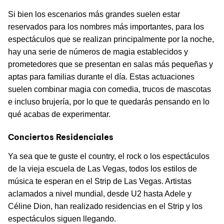
Si bien los escenarios más grandes suelen estar
reservados para los nombres más importantes, para los
espectáculos que se realizan principalmente por la noche,
hay una serie de números de magia establecidos y
prometedores que se presentan en salas más pequeñas y
aptas para familias durante el día. Estas actuaciones
suelen combinar magia con comedia, trucos de mascotas
e incluso brujería, por lo que te quedarás pensando en lo
qué acabas de experimentar.
Conciertos Residenciales
Ya sea que te guste el country, el rock o los espectáculos
de la vieja escuela de Las Vegas, todos los estilos de
música te esperan en el Strip de Las Vegas. Artistas
aclamados a nivel mundial, desde U2 hasta Adele y
Céline Dion, han realizado residencias en el Strip y los
espectáculos siguen llegando.