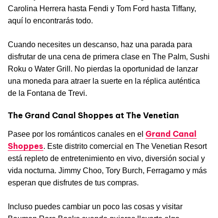
Carolina Herrera hasta Fendi y Tom Ford hasta Tiffany,
aquí lo encontrarás todo.
Cuando necesites un descanso, haz una parada para
disfrutar de una cena de primera clase en The Palm, Sushi
Roku o Water Grill. No pierdas la oportunidad de lanzar
una moneda para atraer la suerte en la réplica auténtica
de la Fontana de Trevi.
The Grand Canal Shoppes at The Venetian
Grand Canal
Pasee por los románticos canales en el
Shoppes
. Este distrito comercial en The Venetian Resort
está repleto de entretenimiento en vivo, diversión social y
vida nocturna. Jimmy Choo, Tory Burch, Ferragamo y más
esperan que disfrutes de tus compras.
Incluso puedes cambiar un poco las cosas y visitar