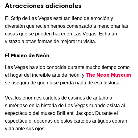
Atracciones adicionales
El Strip de Las Vegas está tan lleno de emoción y
diversión que recien hemos comenzado a mencionar las
cosas que se pueden hacer en Las Vegas. Echa un
vistazo a otras formas de mejorar tu visita.
El Museo de Neón
Las Vegas ha sido conocida durante mucho tiempo como
The Neon Museum
el hogar del increíble arte de neón, y
se asegura de que no se pierda nada de esa historia.
Vea los enormes carteles de casinos de antaño o
sumérjase en la historia de Las Vegas cuando asista al
espectáculo del museo Brilliant! Jackpot. Durante el
espectáculo, docenas de estos carteles antiguos cobran
vida ante sus ojos.