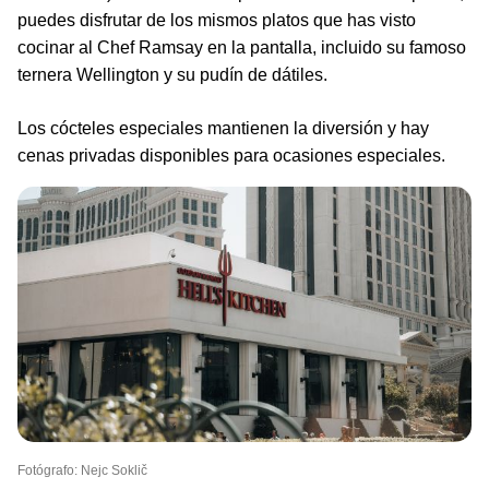
puedes disfrutar de los mismos platos que has visto
cocinar al Chef Ramsay en la pantalla, incluido su famoso
ternera Wellington y su pudín de dátiles.
Los cócteles especiales mantienen la diversión y hay
cenas privadas disponibles para ocasiones especiales.
Fotógrafo: Nejc Soklič