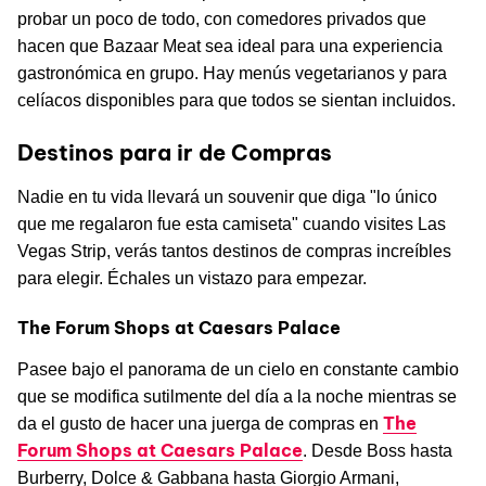
probar un poco de todo, con comedores privados que
hacen que Bazaar Meat sea ideal para una experiencia
gastronómica en grupo. Hay menús vegetarianos y para
celíacos disponibles para que todos se sientan incluidos.
Destinos para ir de Compras
Nadie en tu vida llevará un souvenir que diga "lo único
que me regalaron fue esta camiseta" cuando visites Las
Vegas Strip, verás tantos destinos de compras increíbles
para elegir. Échales un vistazo para empezar.
The Forum Shops at Caesars Palace
Pasee bajo el panorama de un cielo en constante cambio
que se modifica sutilmente del día a la noche mientras se
The
da el gusto de hacer una juerga de compras en
Forum Shops at Caesars Palace
. Desde Boss hasta
Burberry, Dolce & Gabbana hasta Giorgio Armani,