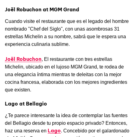
Joël Robuchon at MGM Grand
Cuando visite el restaurante que es el legado del hombre
nombrado "Chef del Siglo", con unas asombrosas 31
estrellas Michelin a su nombre, sabrá que le espera una
experiencia culinaria sublime.
Joël Robuchon
, El restaurante con tres estrellas
Michelin, ubicado en el lujoso MGM Grand, te rodea de
una elegancia íntima mientras te deleitas con la mejor
cocina francesa, elaborada con los mejores ingredientes
que existen.
Lago at Bellagio
¿Te parece interesante la idea de contemplar las fuentes
del Bellagio desde tu propio espacio privado? Entonces,
Lago
haz una reserva en
. Concebido por el galardonado