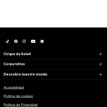
Tiktok
Facebook
Instagram
YouTube
Roblox
Cirque du Soleil
Corporativo
Descubra nuestro mundo
Accesibilidad
Política de cookies
Política de Privacidad