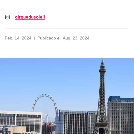
cirquedusoleil
Feb. 14, 2024
Publicado el
Aug. 23, 2024