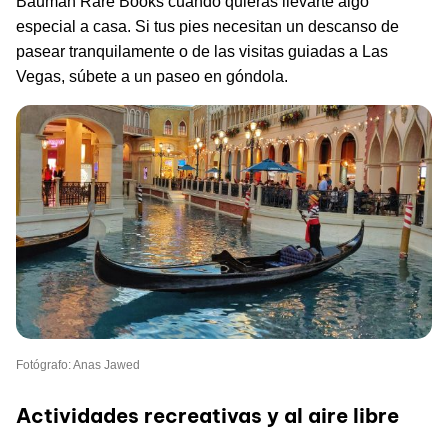
Bauman Rare Books cuando quieras llevarte algo
especial a casa. Si tus pies necesitan un descanso de
pasear tranquilamente o de las visitas guiadas a Las
Vegas, súbete a un paseo en góndola.
Fotógrafo: Anas Jawed
Actividades recreativas y al aire libre