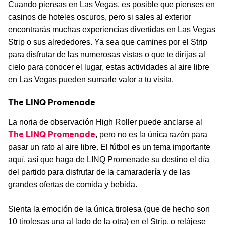
Cuando piensas en Las Vegas, es posible que pienses en
casinos de hoteles oscuros, pero si sales al exterior
encontrarás muchas experiencias divertidas en Las Vegas
Strip o sus alrededores. Ya sea que camines por el Strip
para disfrutar de las numerosas vistas o que te dirijas al
cielo para conocer el lugar, estas actividades al aire libre
en Las Vegas pueden sumarle valor a tu visita.
The LINQ Promenade
La noria de observación High Roller puede anclarse al
The LINQ Promenade
, pero no es la única razón para
pasar un rato al aire libre. El fútbol es un tema importante
aquí, así que haga de LINQ Promenade su destino el día
del partido para disfrutar de la camaradería y de las
grandes ofertas de comida y bebida.
Sienta la emoción de la única tirolesa (que de hecho son
10 tirolesas una al lado de la otra) en el Strip, o relájese