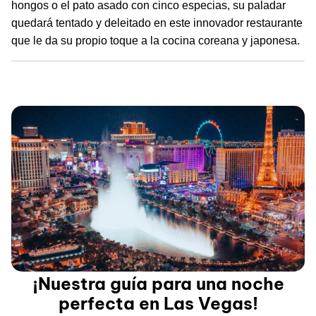
hongos o el pato asado con cinco especias, su paladar
quedará tentado y deleitado en este innovador restaurante
que le da su propio toque a la cocina coreana y japonesa.
¡Nuestra guía para una noche
perfecta en Las Vegas!