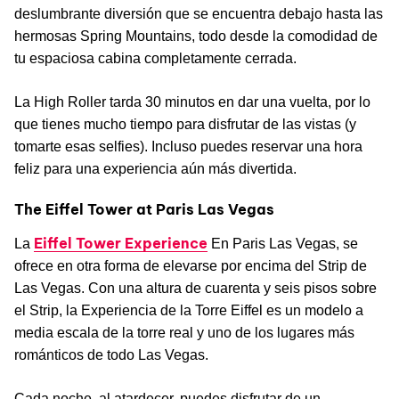
deslumbrante diversión que se encuentra debajo hasta las
hermosas Spring Mountains, todo desde la comodidad de
tu espaciosa cabina completamente cerrada.
La High Roller tarda 30 minutos en dar una vuelta, por lo
que tienes mucho tiempo para disfrutar de las vistas (y
tomarte esas selfies). Incluso puedes reservar una hora
feliz para una experiencia aún más divertida.
The Eiffel Tower at Paris Las Vegas
Eiffel Tower Experience
La
En Paris Las Vegas, se
ofrece en otra forma de elevarse por encima del Strip de
Las Vegas. Con una altura de cuarenta y seis pisos sobre
el Strip, la Experiencia de la Torre Eiffel es un modelo a
media escala de la torre real y uno de los lugares más
románticos de todo Las Vegas.
Cada noche, al atardecer, puedes disfrutar de un