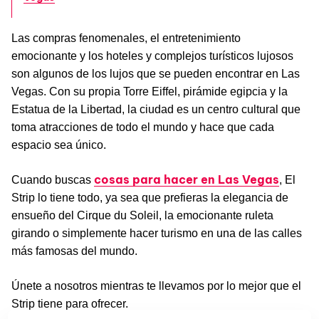
Las compras fenomenales, el entretenimiento
emocionante y los hoteles y complejos turísticos lujosos
son algunos de los lujos que se pueden encontrar en Las
Vegas. Con su propia Torre Eiffel, pirámide egipcia y la
Estatua de la Libertad, la ciudad es un centro cultural que
toma atracciones de todo el mundo y hace que cada
espacio sea único.
cosas para hacer en Las Vegas
Cuando buscas
, El
Strip lo tiene todo, ya sea que prefieras la elegancia de
ensueño del Cirque du Soleil, la emocionante ruleta
girando o simplemente hacer turismo en una de las calles
más famosas del mundo.
Únete a nosotros mientras te llevamos por lo mejor que el
Strip tiene para ofrecer.