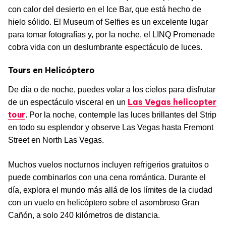
con calor del desierto en el Ice Bar, que está hecho de
hielo sólido. El Museum of Selfies es un excelente lugar
para tomar fotografías y, por la noche, el LINQ Promenade
cobra vida con un deslumbrante espectáculo de luces.
Tours en Helicóptero
De día o de noche, puedes volar a los cielos para disfrutar
Las Vegas helicopter
de un espectáculo visceral en un
tour
. Por la noche, contemple las luces brillantes del Strip
en todo su esplendor y observe Las Vegas hasta Fremont
Street en North Las Vegas.
Muchos vuelos nocturnos incluyen refrigerios gratuitos o
puede combinarlos con una cena romántica. Durante el
día, explora el mundo más allá de los límites de la ciudad
con un vuelo en helicóptero sobre el asombroso Gran
Cañón, a solo 240 kilómetros de distancia.