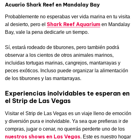
Acuario Shark Reef en Mandalay Bay
Probablemente no esperabas ver vida marina en tu visita
Shark Reef Aquarium
al desierto, pero el
en Mandalay
Bay, vale la pena dedicarle un tiempo.
Sí, estará rodeado de tiburones, pero también podrá
observar a los cientos de otros animales marinos,
incluidas tortugas marinas, cangrejos, mantarrayas y
peces exóticos. Incluso puede organizar la alimentación
de los tiburones y las mantarrayas.
Experiencias inolvidables te esperan en
el Strip de Las Vegas
Visitar el Strip de Las Vegas es un viaje lleno de emoción
y diversión pura e inolvidable. Ya sea que prefieras ir de
compras, jugar o cenar, no querrás perderte uno de los
nuestros shows en Las Vegas
. Este es nuestro hogar