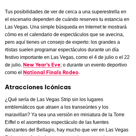
Tus posibilidades de ver de cerca a una superestrella en
el escenario dependen de cuándo reserves tu estancia en
Las Vegas. Una simple búsqueda en Internet te mostrará
cómo es el calendario de espectáculos que se avecina,
pero aquí tienes un consejo de experto: los grandes a
rtistas suelen programar espectáculos durante un día
festivo importante en Las Vegas, como el 4 de julio o el 22
New Year’s Eve
de julio.
; o durante un evento deportivo
National Finals Rodeo
como el
.
Atracciones Icónicas
¿Qué sería de Las Vegas Strip sin los lugares
emblemáticos que atraen a los transeúntes y los
maravillan? Ya sea una versión en miniatura de la Torre
Eiffel o el asombroso espectáculo de las fuentes
danzantes del Bellagio, hay mucho que ver en Las Vegas