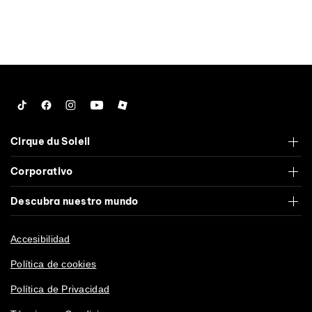
Tiktok
Facebook
Instagram
YouTube
Roblox
Cirque du Soleil
Corporativo
Descubra nuestro mundo
Accesibilidad
Política de cookies
Política de Privacidad