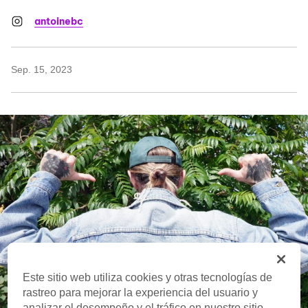
antoinebc
Sep. 15, 2023
Este sitio web utiliza cookies y otras tecnologías de
rastreo para mejorar la experiencia del usuario y
analizar el desempeño y el tráfico en nuestro sitio