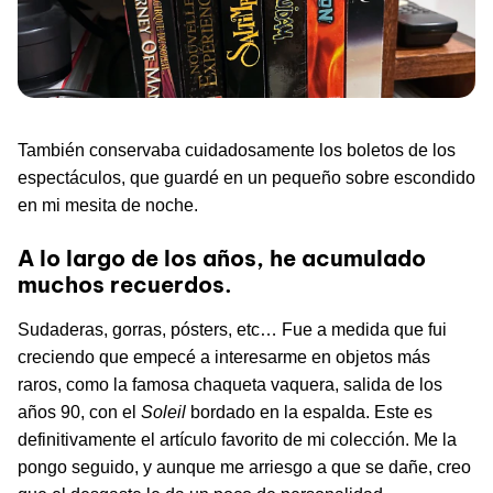
También conservaba cuidadosamente los boletos de los
espectáculos, que guardé en un pequeño sobre escondido
en mi mesita de noche.
A lo largo de los años, he acumulado
muchos recuerdos.
Sudaderas, gorras, pósters, etc… Fue a medida que fui
creciendo que empecé a interesarme en objetos más
raros, como la famosa chaqueta vaquera, salida de los
años 90, con el
Soleil
bordado en la espalda. Este es
definitivamente el artículo favorito de mi colección. Me la
pongo seguido, y aunque me arriesgo a que se dañe, creo