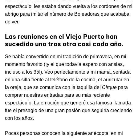
espectáculo, les estaba dando vuelta a los cordones de mi
abrigo para imitar el número de Boleadoras que acababa
de ver.
Las reuniones en el Viejo Puerto han
sucedido una tras otra casi cada año.
Se había convertido en mi tradición de primavera, en mi
momento favorito (¡y el que todavía espero con ansias,
incluso a los 35!). Veo perfectamente a mi mamá, sentada
en una silla frente al teléfono de la cocina, el auricular en
la oreja, que se comunica con la taquilla del
Cirque
para
comprar nuestras entradas para su más reciente
espectáculo. La emoción que generó esa famosa llamada
fue el presagio de una gran pasión que seguiría creciendo
con los años.
Pocas personas conocen la siguiente anécdota: en mi