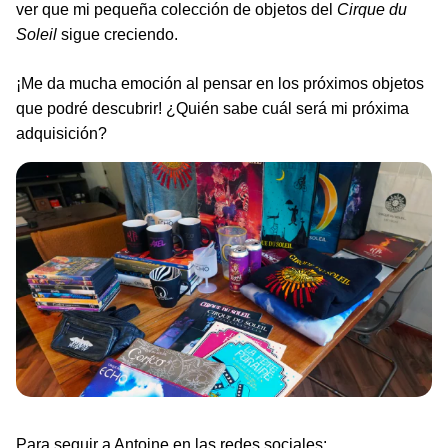
ver que mi pequeña colección de objetos del
Cirque
du
Soleil
sigue creciendo.
¡Me da mucha emoción al pensar en los próximos objetos
que podré descubrir! ¿Quién sabe cuál será mi próxima
adquisición?
Para seguir a Antoine en las redes sociales: