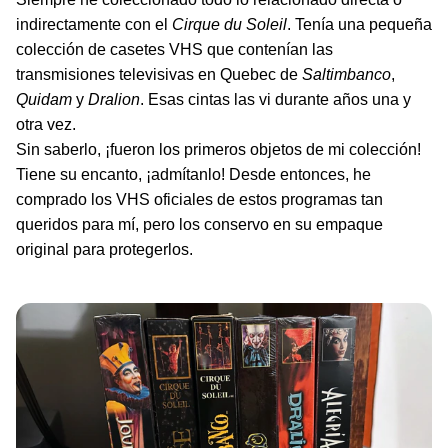
indirectamente con el
Cirque
du
Soleil
. Tenía una pequeña
colección de casetes VHS que contenían las
transmisiones televisivas en Quebec de
Saltimbanco
,
Quidam
y
Dralion
. Esas cintas las vi durante años una y
otra vez.
Sin saberlo, ¡fueron los primeros objetos de mi colección!
Tiene su encanto, ¡admítanlo! Desde entonces, he
comprado los VHS oficiales de estos programas tan
queridos para mí, pero los conservo en su empaque
original para protegerlos.