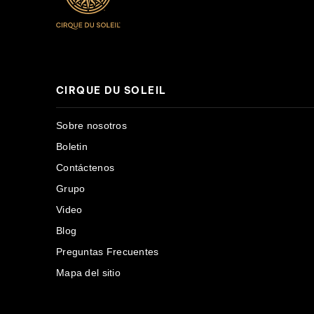
CIRQUE DU SOLEIL
Sobre nosotros
Boletin
Contáctenos
Grupo
Video
Blog
Preguntas Frecuentes
Mapa del sitio